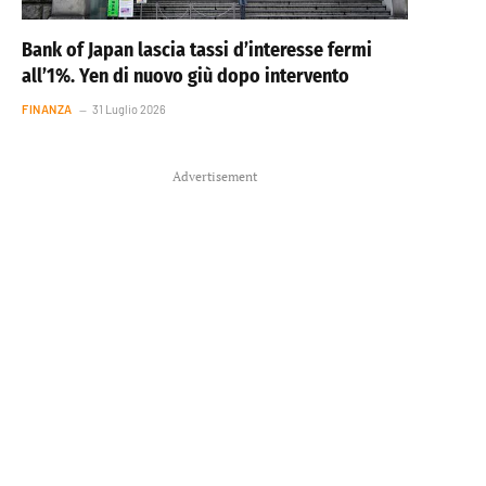
Bank of Japan lascia tassi d’interesse fermi
all’1%. Yen di nuovo giù dopo intervento
FINANZA
31 Luglio 2026
Advertisement