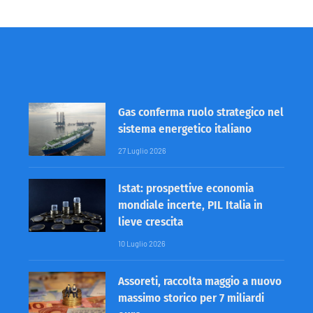
Gas conferma ruolo strategico nel
sistema energetico italiano
27 Luglio 2026
Istat: prospettive economia
mondiale incerte, PIL Italia in
lieve crescita
10 Luglio 2026
Assoreti, raccolta maggio a nuovo
massimo storico per 7 miliardi