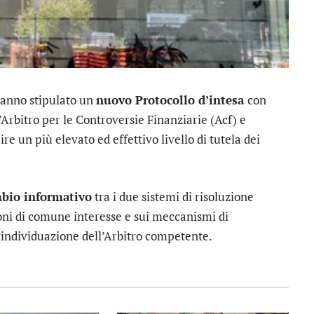
anno stipulato un
nuovo Protocollo d’intesa
con
l’Arbitro per le Controversie Finanziarie (Acf) e
re un più elevato ed effettivo livello di tutela dei
bio informativo
tra i due sistemi di risoluzione
ioni di comune interesse e sui meccanismi di
l’individuazione dell’Arbitro competente.