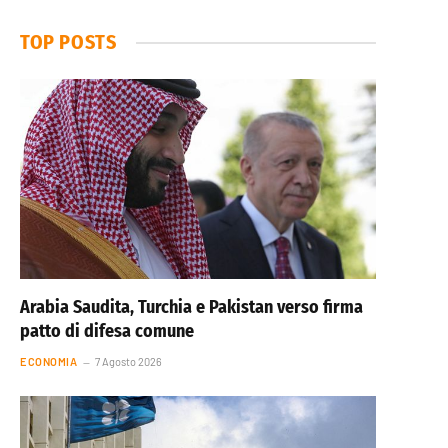
TOP POSTS
Arabia Saudita, Turchia e Pakistan verso firma
patto di difesa comune
ECONOMIA
7 Agosto 2026