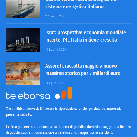
sistema energetico italiano
27 Luglio 2026
Istat: prospettive economia mondiale
incerte, PIL Italia in lieve crescita
10 Luglio 2026
Assoreti, raccolta maggio a nuovo
massimo storico per 7 miliardi euro
1 Luglio 2026
Tutti i diritti riservati. E’ vietata la riproduzione anche parziale del materiale
presente sul sito.
Le foto presenti su teleborsa.ansa.it sono di pubblico dominio o soggette a licenza
di pubblicazione in concessione a Teleborsa. Chiunque ritenesse che la