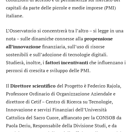
capitali da parte delle piccole e medie imprese (PMI)
italiane.
L’Osservatorio si concentrerà tra l’altro – si legge in una
nota – sulle dinamiche connesse alla
propensione
all’innovazione
finanziaria, sull’uso di risorse
sostenibili e sull’adozione di tecnologie digitali.
Studierà, inoltre, i
fattori incentivanti
che influenzano i
percorsi di crescita e sviluppo delle PMI.
Il
Direttore scientifico
del Progetto è Federico Rajola,
Professore Ordinario di Organizzazione Aziendale e
direttore di Cetif – Centro di Ricerca su Tecnologie,
Innovazione e servizi Finanziari dell’Università
Cattolica del Sacro Cuore, affiancato per la CONSOB da
Paola Deriu, Responsabile della Divisione Studi, e da