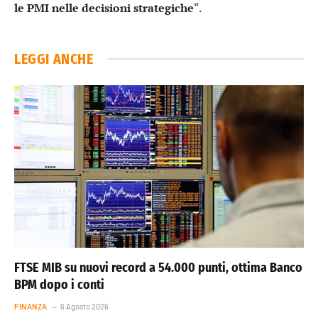
le PMI nelle decisioni strategiche
“.
LEGGI ANCHE
FTSE MIB su nuovi record a 54.000 punti, ottima Banco
BPM dopo i conti
FINANZA
6 Agosto 2026