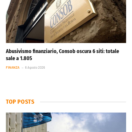
Abusivismo finanziario, Consob oscura 6 siti: totale
sale a 1.805
FINANZA
6 Agosto 2026
TOP POSTS