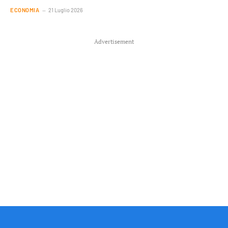
ECONOMIA
21 Luglio 2026
Advertisement