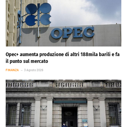
Opec+ aumenta produzione di altri 188mila barili e fa
il punto sul mercato
FINANZA
3 Agosto 2026