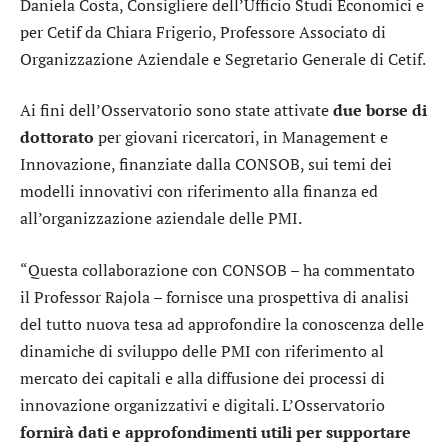
Daniela Costa, Consigliere dell’Ufficio Studi Economici e
per Cetif da Chiara Frigerio, Professore Associato di
Organizzazione Aziendale e Segretario Generale di Cetif.
Ai fini dell’Osservatorio sono state attivate
due borse di
dottorato
per giovani ricercatori, in Management e
Innovazione, finanziate dalla CONSOB, sui temi dei
modelli innovativi con riferimento alla finanza ed
all’organizzazione aziendale delle PMI.
“Questa collaborazione con CONSOB – ha commentato
il Professor Rajola – fornisce una prospettiva di analisi
del tutto nuova tesa ad approfondire la conoscenza delle
dinamiche di sviluppo delle PMI con riferimento al
mercato dei capitali e alla diffusione dei processi di
innovazione organizzativi e digitali. L’Osservatorio
fornirà dati e approfondimenti utili per supportare