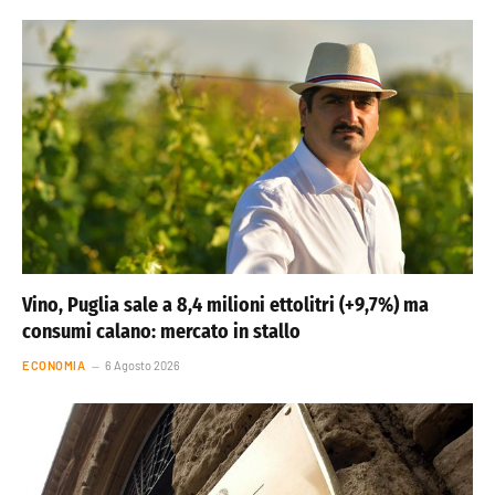
Vino, Puglia sale a 8,4 milioni ettolitri (+9,7%) ma
consumi calano: mercato in stallo
ECONOMIA
6 Agosto 2026