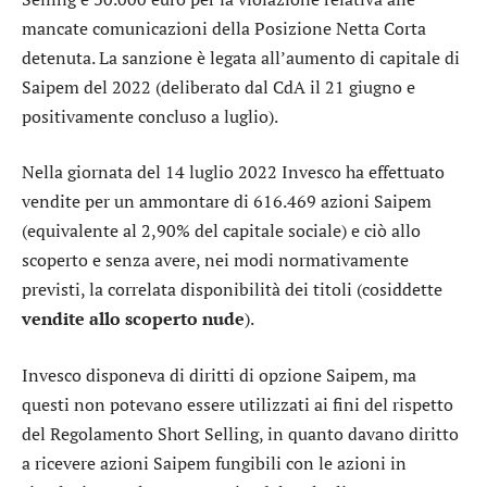
mancate comunicazioni della Posizione Netta Corta
detenuta. La sanzione è legata all’aumento di capitale di
Saipem
del 2022 (deliberato dal CdA il 21 giugno e
positivamente concluso a luglio).
Nella giornata del 14 luglio 2022 Invesco ha effettuato
vendite per un ammontare di 616.469 azioni Saipem
(equivalente al 2,90% del capitale sociale) e ciò allo
scoperto e senza avere, nei modi normativamente
previsti, la correlata disponibilità dei titoli (cosiddette
vendite allo scoperto nude
).
Invesco disponeva di diritti di opzione Saipem, ma
questi non potevano essere utilizzati ai fini del rispetto
del Regolamento Short Selling, in quanto davano diritto
a ricevere azioni Saipem fungibili con le azioni in