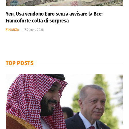
Yen, Usa vendono Euro senza avvisare la Bce:
Francoforte colta di sorpresa
FINANZA
7 Agosto 2026
TOP POSTS