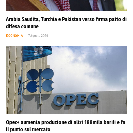
Arabia Saudita, Turchia e Pakistan verso firma patto di
difesa comune
ECONOMIA
7 Agosto 2026
Opec+ aumenta produzione di altri 188mila barili e fa
il punto sul mercato