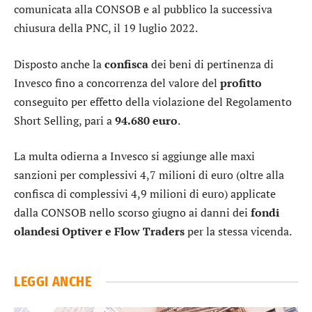
comunicata alla CONSOB e al pubblico la successiva
chiusura della PNC, il 19 luglio 2022.
Disposto anche la
confisca
dei beni di pertinenza di
Invesco fino a concorrenza del valore del
profitto
conseguito per effetto della violazione del Regolamento
Short Selling, pari a
94.680 euro
.
La multa odierna a Invesco si aggiunge alle maxi
sanzioni per complessivi 4,7 milioni di euro (oltre alla
confisca di complessivi 4,9 milioni di euro) applicate
dalla CONSOB nello scorso giugno ai danni dei
fondi
olandesi Optiver e Flow Traders
per la stessa vicenda.
LEGGI ANCHE