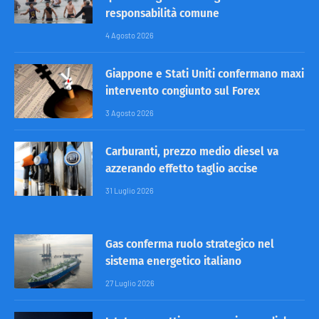
responsabilità comune
4 Agosto 2026
Giappone e Stati Uniti confermano maxi
intervento congiunto sul Forex
3 Agosto 2026
Carburanti, prezzo medio diesel va
azzerando effetto taglio accise
31 Luglio 2026
Gas conferma ruolo strategico nel
sistema energetico italiano
27 Luglio 2026