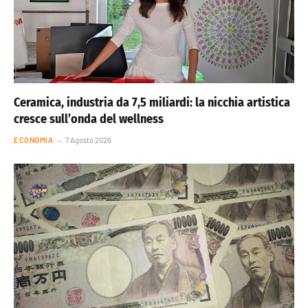
Ceramica, industria da 7,5 miliardi: la nicchia artistica
cresce sull’onda del wellness
ECONOMIA
7 Agosto 2026