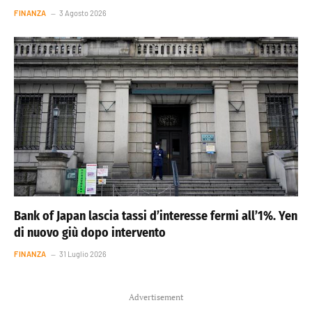
FINANZA
3 Agosto 2026
Bank of Japan lascia tassi d’interesse fermi all’1%. Yen
di nuovo giù dopo intervento
FINANZA
31 Luglio 2026
Advertisement