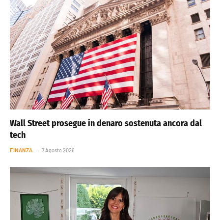
Wall Street prosegue in denaro sostenuta ancora dal
tech
FINANZA
7 Agosto 2026