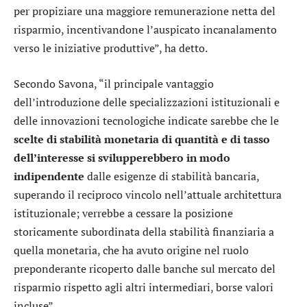
per propiziare una maggiore remunerazione netta del
risparmio, incentivandone l’auspicato incanalamento
verso le iniziative produttive”, ha detto.
Secondo Savona, “il principale vantaggio
dell’introduzione delle specializzazioni istituzionali e
delle innovazioni tecnologiche indicate sarebbe che le
scelte di stabilità monetaria di quantità e di tasso
dell’interesse si svilupperebbero in modo
indipendente
dalle esigenze di stabilità bancaria,
superando il reciproco vincolo nell’attuale architettura
istituzionale; verrebbe a cessare la posizione
storicamente subordinata della stabilità finanziaria a
quella monetaria, che ha avuto origine nel ruolo
preponderante ricoperto dalle banche sul mercato del
risparmio rispetto agli altri intermediari, borse valori
incluse”.