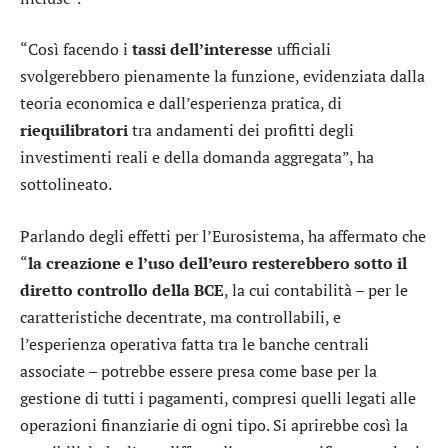
“Così facendo i
tassi dell’interesse
ufficiali
svolgerebbero pienamente la funzione, evidenziata dalla
teoria economica e dall’esperienza pratica, di
riequilibratori
tra andamenti dei profitti degli
investimenti reali e della domanda aggregata”, ha
sottolineato.
Parlando degli effetti per l’Eurosistema, ha affermato che
“
la creazione e l’uso dell’euro resterebbero sotto il
diretto controllo della BCE
, la cui contabilità – per le
caratteristiche decentrate, ma controllabili, e
l’esperienza operativa fatta tra le banche centrali
associate – potrebbe essere presa come base per la
gestione di tutti i pagamenti, compresi quelli legati alle
operazioni finanziarie di ogni tipo. Si aprirebbe così la