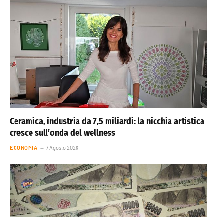
Ceramica, industria da 7,5 miliardi: la nicchia artistica
cresce sull’onda del wellness
ECONOMIA
7 Agosto 2026