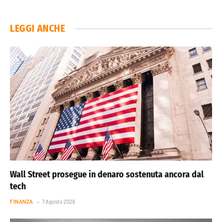
LEGGI ANCHE
Wall Street prosegue in denaro sostenuta ancora dal
tech
FINANZA
7 Agosto 2026