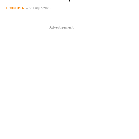
ECONOMIA
21 Luglio 2026
Advertisement