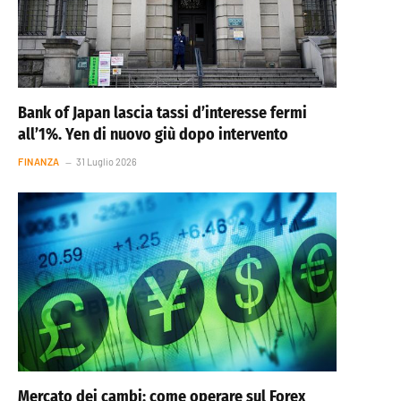
Bank of Japan lascia tassi d’interesse fermi
all’1%. Yen di nuovo giù dopo intervento
FINANZA
31 Luglio 2026
Mercato dei cambi: come operare sul Forex