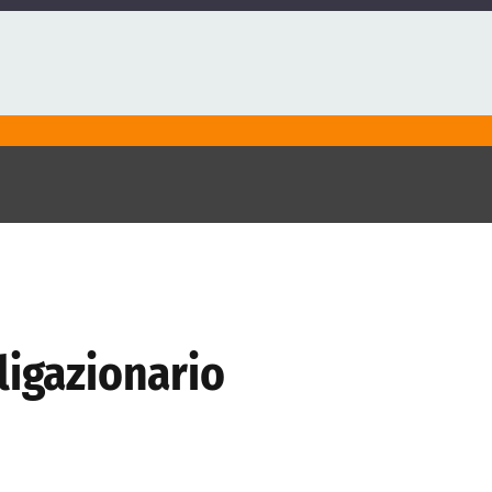
ligazionario