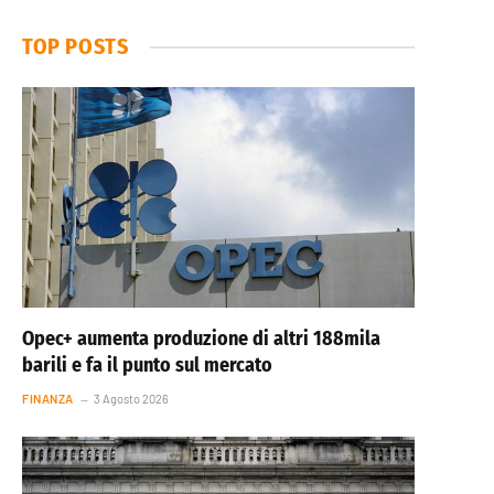
TOP POSTS
Opec+ aumenta produzione di altri 188mila
barili e fa il punto sul mercato
FINANZA
3 Agosto 2026