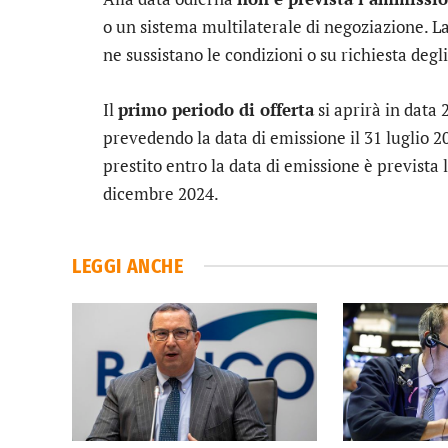
o un sistema multilaterale di negoziazione. La 
ne sussistano le condizioni o su richiesta degli
Il
primo periodo di offerta
si aprirà in data 
prevedendo la data di emissione il 31 luglio 2
prestito entro la data di emissione è prevista la
dicembre 2024.
LEGGI ANCHE