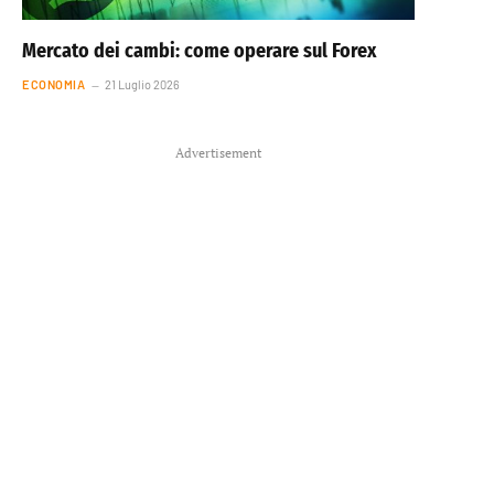
Mercato dei cambi: come operare sul Forex
ECONOMIA
21 Luglio 2026
Advertisement