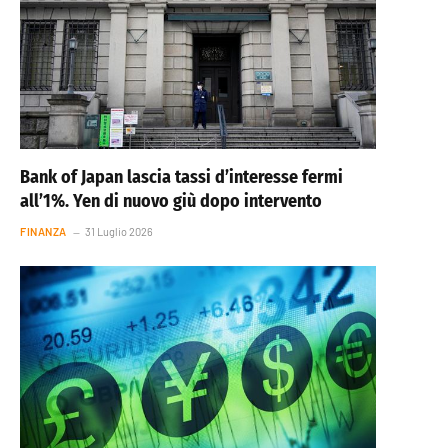
Bank of Japan lascia tassi d’interesse fermi
all’1%. Yen di nuovo giù dopo intervento
FINANZA
31 Luglio 2026