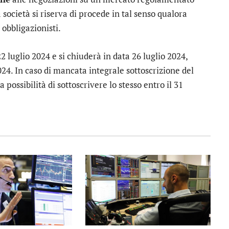
società si riserva di procede in tal senso qualora
 obbligazionisti.
22 luglio 2024 e si chiuderà in data 26 luglio 2024,
024. In caso di mancata integrale sottoscrizione del
 possibilità di sottoscrivere lo stesso entro il 31