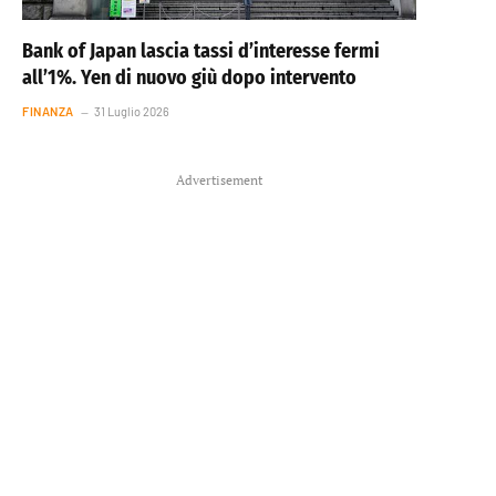
Bank of Japan lascia tassi d’interesse fermi
all’1%. Yen di nuovo giù dopo intervento
FINANZA
31 Luglio 2026
Advertisement