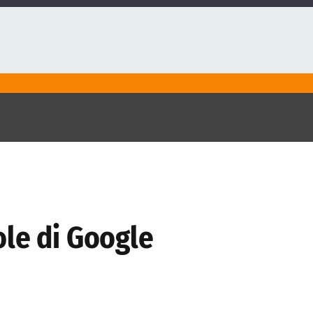
ole di Google