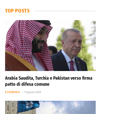
TOP POSTS
Arabia Saudita, Turchia e Pakistan verso firma
patto di difesa comune
ECONOMIA
7 Agosto 2026