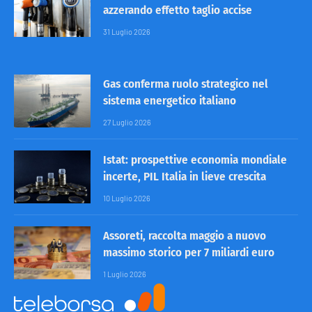
azzerando effetto taglio accise
31 Luglio 2026
Gas conferma ruolo strategico nel
sistema energetico italiano
27 Luglio 2026
Istat: prospettive economia mondiale
incerte, PIL Italia in lieve crescita
10 Luglio 2026
Assoreti, raccolta maggio a nuovo
massimo storico per 7 miliardi euro
1 Luglio 2026