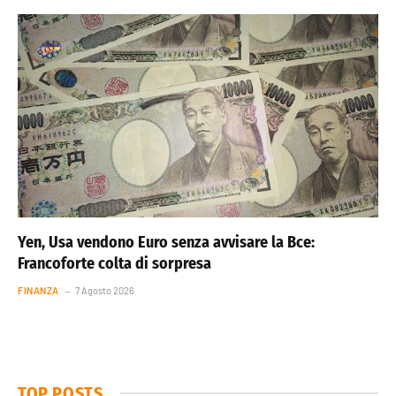
Yen, Usa vendono Euro senza avvisare la Bce:
Francoforte colta di sorpresa
FINANZA
7 Agosto 2026
TOP POSTS