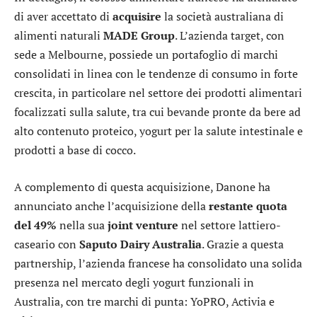
di aver accettato di
acquisire
la società australiana di
alimenti naturali
MADE Group
. L’azienda target, con
sede a Melbourne, possiede un portafoglio di marchi
consolidati in linea con le tendenze di consumo in forte
crescita, in particolare nel settore dei prodotti alimentari
focalizzati sulla salute, tra cui bevande pronte da bere ad
alto contenuto proteico, yogurt per la salute intestinale e
prodotti a base di cocco.
A complemento di questa acquisizione, Danone ha
annunciato anche l’acquisizione della
restante quota
del 49%
nella sua
joint venture
nel settore lattiero-
caseario con
Saputo Dairy Australia
. Grazie a questa
partnership, l’azienda francese ha consolidato una solida
presenza nel mercato degli yogurt funzionali in
Australia, con tre marchi di punta: YoPRO, Activia e