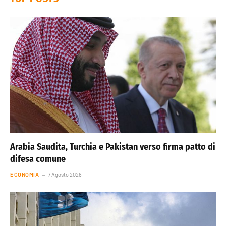
Arabia Saudita, Turchia e Pakistan verso firma patto di
difesa comune
ECONOMIA
7 Agosto 2026