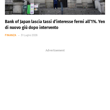
Bank of Japan lascia tassi d’interesse fermi all’1%. Yen
di nuovo giù dopo intervento
FINANZA
31 Luglio 2026
Advertisement