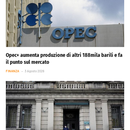
Opec+ aumenta produzione di altri 188mila barili e fa
il punto sul mercato
FINANZA
3 Agosto 2026