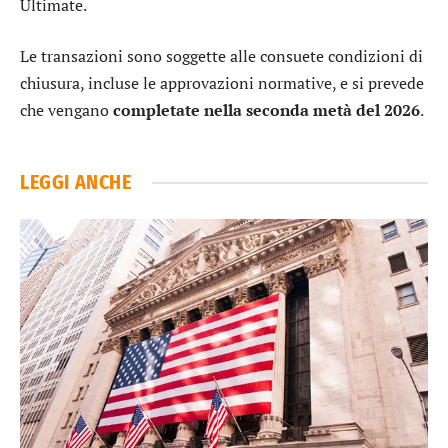
Ultimate.
Le transazioni sono soggette alle consuete condizioni di
chiusura, incluse le approvazioni normative, e si prevede
che vengano
completate nella seconda metà del 2026
.
LEGGI ANCHE