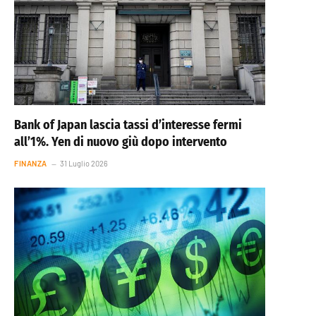
Bank of Japan lascia tassi d’interesse fermi
all’1%. Yen di nuovo giù dopo intervento
FINANZA
31 Luglio 2026