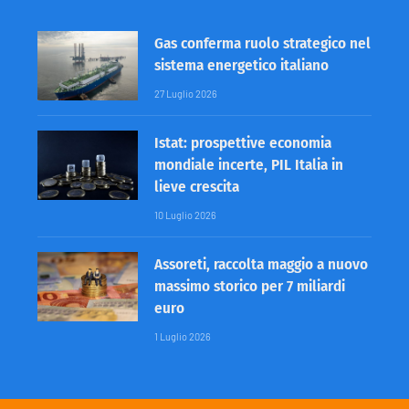
Gas conferma ruolo strategico nel
sistema energetico italiano
27 Luglio 2026
Istat: prospettive economia
mondiale incerte, PIL Italia in
lieve crescita
10 Luglio 2026
Assoreti, raccolta maggio a nuovo
massimo storico per 7 miliardi
euro
1 Luglio 2026