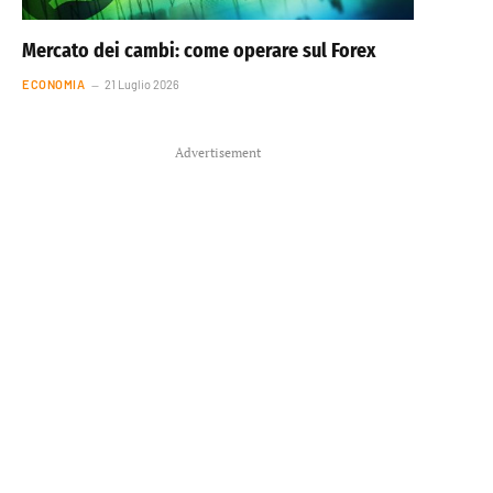
Mercato dei cambi: come operare sul Forex
ECONOMIA
21 Luglio 2026
Advertisement