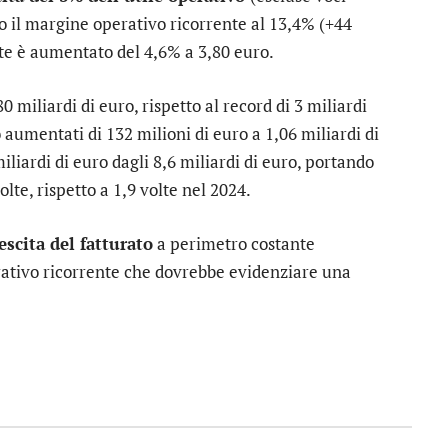
do il margine operativo ricorrente al 13,4% (+44
ente è aumentato del 4,6% a 3,80 euro.
0 miliardi di euro, rispetto al record di 3 miliardi
 aumentati di 132 milioni di euro a 1,06 miliardi di
iliardi di euro dagli 8,6 miliardi di euro, portando
te, rispetto a 1,9 volte nel 2024.
escita del fatturato
a perimetro costante
rativo ricorrente che dovrebbe evidenziare una