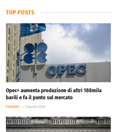
TOP POSTS
Opec+ aumenta produzione di altri 188mila
barili e fa il punto sul mercato
FINANZA
3 Agosto 2026