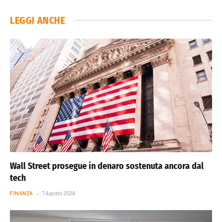
LEGGI ANCHE
Wall Street prosegue in denaro sostenuta ancora dal
tech
FINANZA
7 Agosto 2026