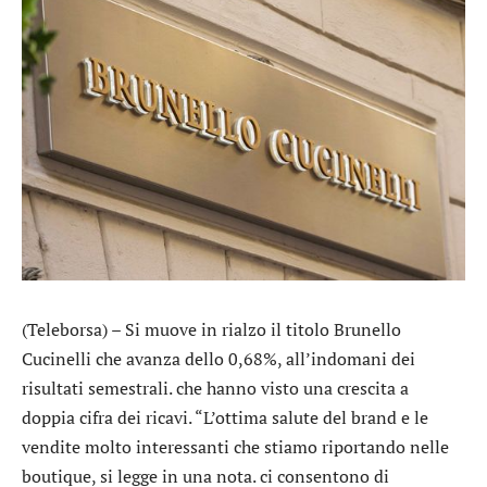
(Teleborsa) – Si muove in rialzo il titolo
Brunello
Cucinelli
che avanza dello 0,68%, all’indomani dei
risultati semestrali. che hanno visto una crescita a
doppia cifra dei ricavi. “L’ottima salute del brand e le
vendite molto interessanti che stiamo riportando nelle
boutique, si legge in una nota. ci consentono di