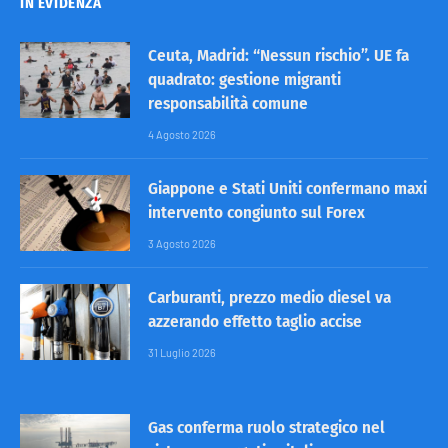
IN EVIDENZA
Ceuta, Madrid: “Nessun rischio”. UE fa
quadrato: gestione migranti
responsabilità comune
4 Agosto 2026
Giappone e Stati Uniti confermano maxi
intervento congiunto sul Forex
3 Agosto 2026
Carburanti, prezzo medio diesel va
azzerando effetto taglio accise
31 Luglio 2026
Gas conferma ruolo strategico nel