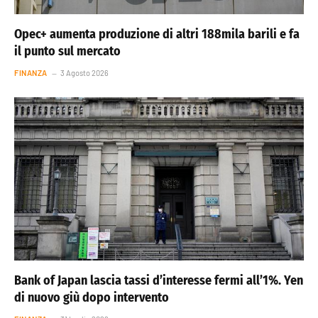
Opec+ aumenta produzione di altri 188mila barili e fa
il punto sul mercato
FINANZA
3 Agosto 2026
Bank of Japan lascia tassi d’interesse fermi all’1%. Yen
di nuovo giù dopo intervento