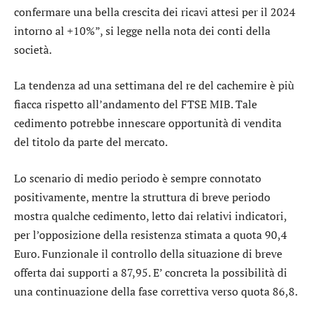
confermare una bella crescita dei ricavi attesi per il 2024
intorno al +10%”, si legge nella nota dei conti della
società.
La tendenza ad una settimana del
re del cachemire
è più
fiacca rispetto all’andamento del
FTSE MIB
. Tale
cedimento potrebbe innescare opportunità di vendita
del titolo da parte del mercato.
Lo scenario di medio periodo è sempre connotato
positivamente, mentre la struttura di breve periodo
mostra qualche cedimento, letto dai relativi indicatori,
per l’opposizione della resistenza stimata a quota 90,4
Euro. Funzionale il controllo della situazione di breve
offerta dai supporti a 87,95. E’ concreta la possibilità di
una continuazione della fase correttiva verso quota 86,8.