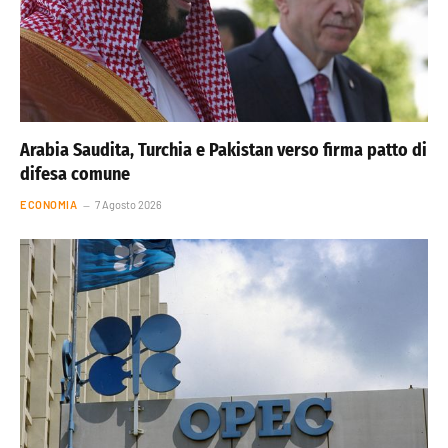
Arabia Saudita, Turchia e Pakistan verso firma patto di
difesa comune
ECONOMIA
7 Agosto 2026