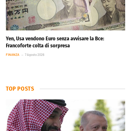
Yen, Usa vendono Euro senza avvisare la Bce:
Francoforte colta di sorpresa
FINANZA
7 Agosto 2026
TOP POSTS