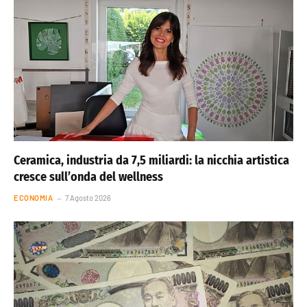
Ceramica, industria da 7,5 miliardi: la nicchia artistica
cresce sull’onda del wellness
ECONOMIA
7 Agosto 2026