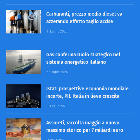
Carburanti, prezzo medio diesel va
azzerando effetto taglio accise
31 Luglio 2026
Gas conferma ruolo strategico nel
sistema energetico italiano
27 Luglio 2026
Istat: prospettive economia mondiale
incerte, PIL Italia in lieve crescita
10 Luglio 2026
Assoreti, raccolta maggio a nuovo
massimo storico per 7 miliardi euro
1 Luglio 2026