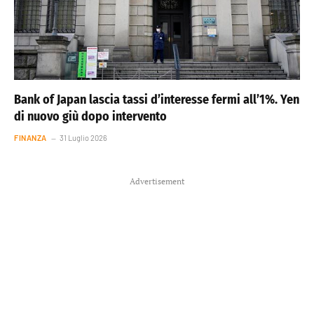
Bank of Japan lascia tassi d’interesse fermi all’1%. Yen
di nuovo giù dopo intervento
FINANZA
31 Luglio 2026
Advertisement