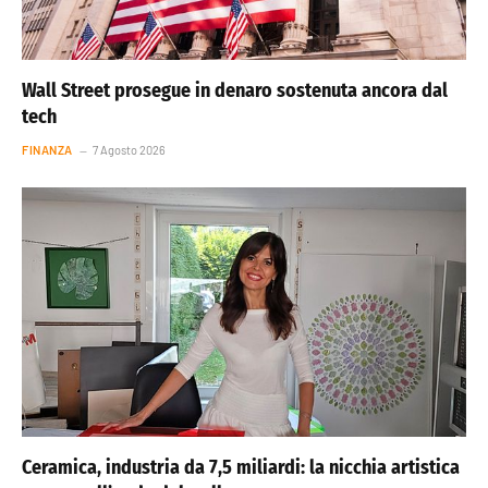
Wall Street prosegue in denaro sostenuta ancora dal
tech
FINANZA
7 Agosto 2026
Ceramica, industria da 7,5 miliardi: la nicchia artistica