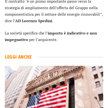
Il contratto “è un primo importante passo verso la
strategia di ampliamento dell’offerta del Gruppo nella
componentistica per il settore delle energie rinnovabili”,
dice l’
AD Lorenzo Spedini
.
La società specifica che l’
importo è indicativo e non
impegnativo
per l’acquirente.
LEGGI ANCHE