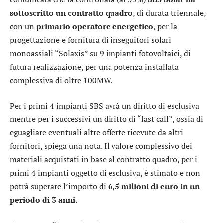
sottoscritto un contratto quadro
, di durata triennale,
con un
primario operatore energetico
, per la
progettazione e fornitura di inseguitori solari
monoassiali “Solaxis” su 9 impianti fotovoltaici, di
futura realizzazione, per una potenza installata
complessiva di oltre 100MW.
Per i primi 4 impianti SBS avrà un diritto di esclusiva
mentre per i successivi un diritto di “last call”, ossia di
eguagliare eventuali altre offerte ricevute da altri
fornitori, spiega una nota. Il valore complessivo dei
materiali acquistati in base al contratto quadro, per i
primi 4 impianti oggetto di esclusiva, è stimato e non
potrà superare l’importo di
6,5 milioni di euro in un
periodo di 3 anni
.