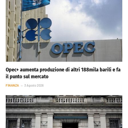
Opec+ aumenta produzione di altri 188mila barili e fa
il punto sul mercato
FINANZA
3 Agosto 2026