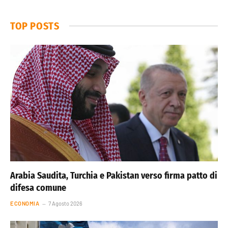
TOP POSTS
Arabia Saudita, Turchia e Pakistan verso firma patto di
difesa comune
ECONOMIA
7 Agosto 2026