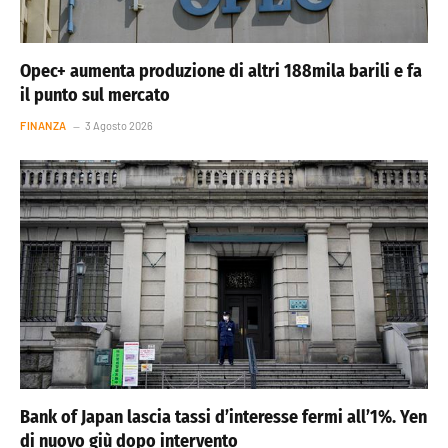
Opec+ aumenta produzione di altri 188mila barili e fa
il punto sul mercato
FINANZA
3 Agosto 2026
Bank of Japan lascia tassi d’interesse fermi all’1%. Yen
di nuovo giù dopo intervento