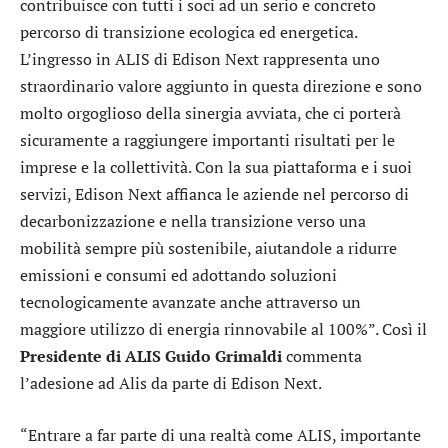
contribuisce con tutti i soci ad un serio e concreto
percorso di transizione ecologica ed energetica.
L’ingresso in ALIS di Edison Next rappresenta uno
straordinario valore aggiunto in questa direzione e sono
molto orgoglioso della sinergia avviata, che ci porterà
sicuramente a raggiungere importanti risultati per le
imprese e la collettività. Con la sua piattaforma e i suoi
servizi, Edison Next affianca le aziende nel percorso di
decarbonizzazione e nella transizione verso una
mobilità sempre più sostenibile, aiutandole a ridurre
emissioni e consumi ed adottando soluzioni
tecnologicamente avanzate anche attraverso un
maggiore utilizzo di energia rinnovabile al 100%”. Così il
Presidente di ALIS Guido Grimaldi
commenta
l’adesione ad Alis da parte di Edison Next.
“Entrare a far parte di una realtà come ALIS, importante