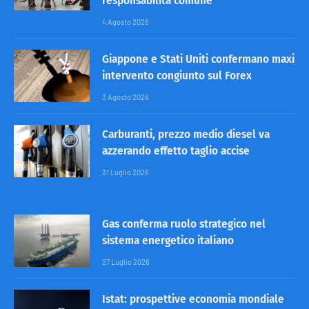
responsabilità comune
4 Agosto 2026
Giappone e Stati Uniti confermano maxi
intervento congiunto sul Forex
3 Agosto 2026
Carburanti, prezzo medio diesel va
azzerando effetto taglio accise
31 Luglio 2026
Gas conferma ruolo strategico nel
sistema energetico italiano
27 Luglio 2026
Istat: prospettive economia mondiale