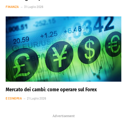
FINANZA
31 Luglio 2026
Mercato dei cambi: come operare sul Forex
ECONOMIA
21 Luglio 2026
Advertisement