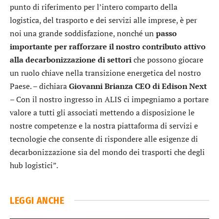
punto di riferimento per l’intero comparto della
logistica, del trasporto e dei servizi alle imprese, è per
noi una grande soddisfazione, nonché un
passo
importante per rafforzare il nostro contributo attivo
alla decarbonizzazione di settori
che possono giocare
un ruolo chiave nella transizione energetica del nostro
Paese. – dichiara
Giovanni Brianza CEO di Edison Next
– Con il nostro ingresso in ALIS ci impegniamo a portare
valore a tutti gli associati mettendo a disposizione le
nostre competenze e la nostra piattaforma di servizi e
tecnologie che consente di rispondere alle esigenze di
decarbonizzazione sia del mondo dei trasporti che degli
hub logistici”.
LEGGI ANCHE