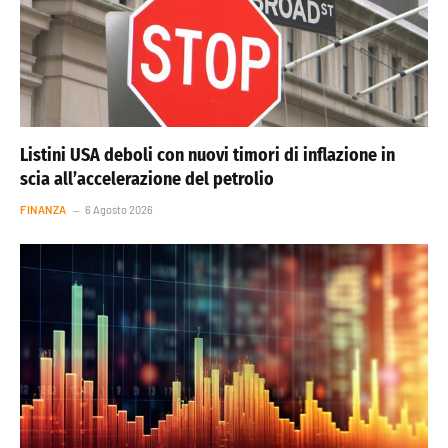
Listini USA deboli con nuovi timori di inflazione in
scia all’accelerazione del petrolio
FINANZA
6 Agosto 2026