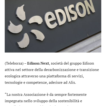
(Teleborsa) –
Edison Next
, società del gruppo
Edison
attiva nel settore della decarbonizzazione e transizione
ecologica attraverso una piattaforma di servizi,
tecnologie e competenze, aderisce ad Alis.
“La nostra Associazione è da sempre fortemente
impegnata nello sviluppo della sostenibilità e