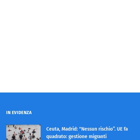
IN EVIDENZA
Ceuta, Madrid: “Nessun rischio”. UE fa
quadrato: gestione migranti