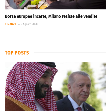
Borse europee incerte, Milano resiste alle vendite
FINANZA
7 Agosto 2026
TOP POSTS