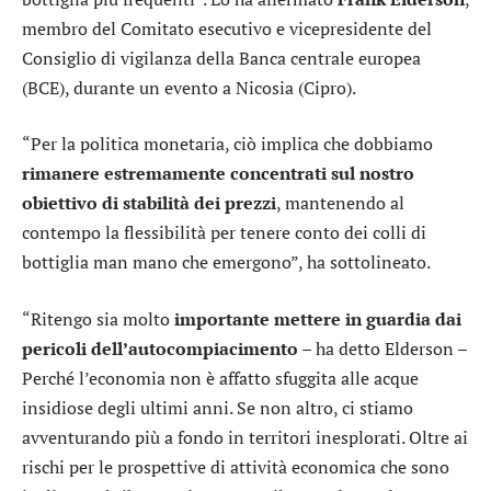
membro del Comitato esecutivo e vicepresidente del
Consiglio di vigilanza della Banca centrale europea
(BCE), durante un evento a Nicosia (Cipro).
“Per la politica monetaria, ciò implica che dobbiamo
rimanere estremamente concentrati sul nostro
obiettivo di stabilità dei prezzi
, mantenendo al
contempo la flessibilità per tenere conto dei colli di
bottiglia man mano che emergono”, ha sottolineato.
“Ritengo sia molto
importante mettere in guardia dai
pericoli dell’autocompiacimento
– ha detto Elderson –
Perché l’economia non è affatto sfuggita alle acque
insidiose degli ultimi anni. Se non altro, ci stiamo
avventurando più a fondo in territori inesplorati. Oltre ai
rischi per le prospettive di attività economica che sono