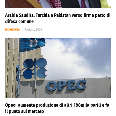
Arabia Saudita, Turchia e Pakistan verso firma patto di
difesa comune
ECONOMIA
7 Agosto 2026
Opec+ aumenta produzione di altri 188mila barili e fa
il punto sul mercato