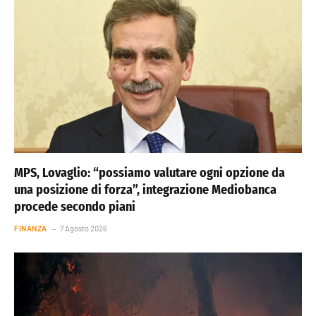
MPS, Lovaglio: “possiamo valutare ogni opzione da
una posizione di forza”, integrazione Mediobanca
procede secondo piani
FINANZA
7 Agosto 2026