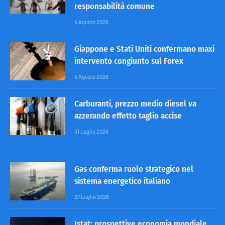
responsabilità comune
4 Agosto 2026
Giappone e Stati Uniti confermano maxi
intervento congiunto sul Forex
3 Agosto 2026
Carburanti, prezzo medio diesel va
azzerando effetto taglio accise
31 Luglio 2026
Gas conferma ruolo strategico nel
sistema energetico italiano
27 Luglio 2026
Istat: prospettive economia mondiale