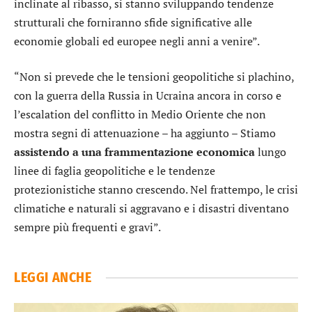
inclinate al ribasso, si stanno sviluppando tendenze
strutturali che forniranno sfide significative alle
economie globali ed europee negli anni a venire”.
“Non si prevede che le tensioni geopolitiche si plachino,
con la guerra della Russia in Ucraina ancora in corso e
l’escalation del conflitto in Medio Oriente che non
mostra segni di attenuazione – ha aggiunto – Stiamo
assistendo a una frammentazione economica
lungo
linee di faglia geopolitiche e le tendenze
protezionistiche stanno crescendo. Nel frattempo, le crisi
climatiche e naturali si aggravano e i disastri diventano
sempre più frequenti e gravi”.
LEGGI ANCHE