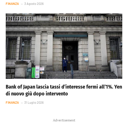
FINANZA
3 Agosto 2026
Bank of Japan lascia tassi d’interesse fermi all’1%. Yen
di nuovo giù dopo intervento
FINANZA
31 Luglio 2026
Advertisement