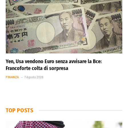
Yen, Usa vendono Euro senza avvisare la Bce:
Francoforte colta di sorpresa
FINANZA
7 Agosto 2026
TOP POSTS