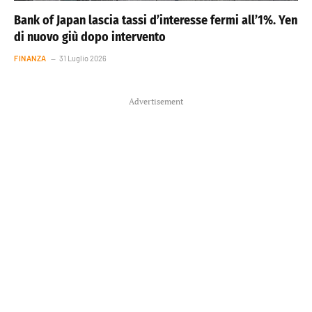
Bank of Japan lascia tassi d’interesse fermi all’1%. Yen
di nuovo giù dopo intervento
FINANZA
31 Luglio 2026
Advertisement