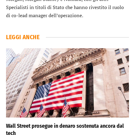
Specialisti in titoli di Stato che hanno rivestito il ruolo
di co-lead manager dell’operazione.
LEGGI ANCHE
Wall Street prosegue in denaro sostenuta ancora dal
tech