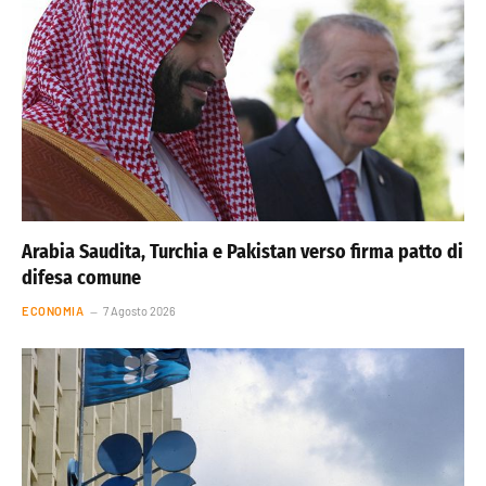
Arabia Saudita, Turchia e Pakistan verso firma patto di
difesa comune
ECONOMIA
7 Agosto 2026