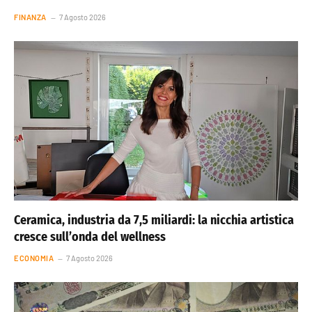
FINANZA
7 Agosto 2026
Ceramica, industria da 7,5 miliardi: la nicchia artistica
cresce sull’onda del wellness
ECONOMIA
7 Agosto 2026