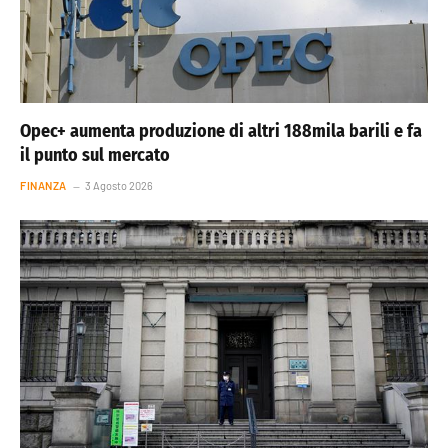
Opec+ aumenta produzione di altri 188mila barili e fa
il punto sul mercato
FINANZA
3 Agosto 2026