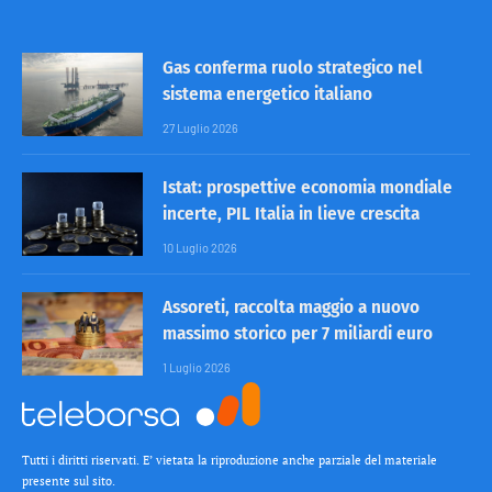
Gas conferma ruolo strategico nel
sistema energetico italiano
27 Luglio 2026
Istat: prospettive economia mondiale
incerte, PIL Italia in lieve crescita
10 Luglio 2026
Assoreti, raccolta maggio a nuovo
massimo storico per 7 miliardi euro
1 Luglio 2026
Tutti i diritti riservati. E’ vietata la riproduzione anche parziale del materiale
presente sul sito.