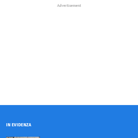
Advertisement
IN EVIDENZA