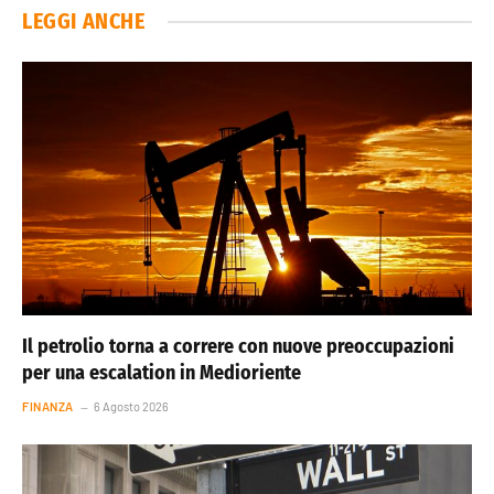
LEGGI ANCHE
Il petrolio torna a correre con nuove preoccupazioni
per una escalation in Medioriente
FINANZA
6 Agosto 2026