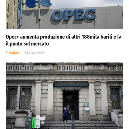
Opec+ aumenta produzione di altri 188mila barili e fa
il punto sul mercato
FINANZA
3 Agosto 2026