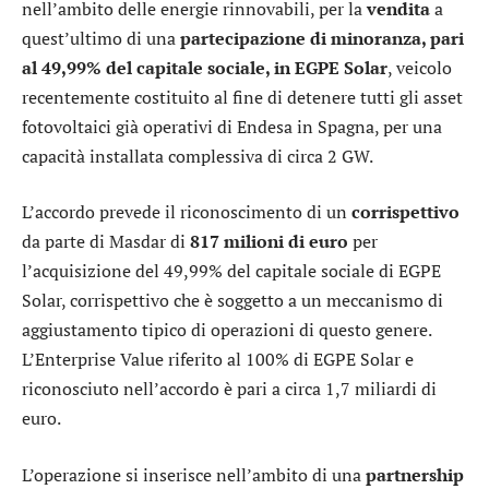
nell’ambito delle energie rinnovabili, per la
vendita
a
quest’ultimo di una
partecipazione di minoranza, pari
al 49,99% del capitale sociale, in EGPE Solar
, veicolo
recentemente costituito al fine di detenere tutti gli asset
fotovoltaici già operativi di Endesa in Spagna, per una
capacità installata complessiva di circa 2 GW.
L’accordo prevede il riconoscimento di un
corrispettivo
da parte di Masdar di
817 milioni di euro
per
l’acquisizione del 49,99% del capitale sociale di EGPE
Solar, corrispettivo che è soggetto a un meccanismo di
aggiustamento tipico di operazioni di questo genere.
L’Enterprise Value riferito al 100% di EGPE Solar e
riconosciuto nell’accordo è pari a circa 1,7 miliardi di
euro.
L’operazione si inserisce nell’ambito di una
partnership