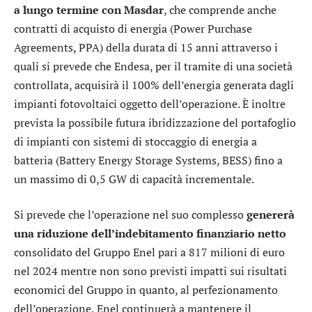
a lungo termine con Masdar
, che comprende anche
contratti di acquisto di energia (Power Purchase
Agreements, PPA) della durata di 15 anni attraverso i
quali si prevede che Endesa, per il tramite di una società
controllata, acquisirà il 100% dell’energia generata dagli
impianti fotovoltaici oggetto dell’operazione. È inoltre
prevista la possibile futura ibridizzazione del portafoglio
di impianti con sistemi di stoccaggio di energia a
batteria (Battery Energy Storage Systems, BESS) fino a
un massimo di 0,5 GW di capacità incrementale.
Si prevede che l’operazione nel suo complesso
genererà
una riduzione dell’indebitamento finanziario netto
consolidato del Gruppo Enel pari a 817 milioni di euro
nel 2024 mentre non sono previsti impatti sui risultati
economici del Gruppo in quanto, al perfezionamento
dell’operazione, Enel continuerà a mantenere il