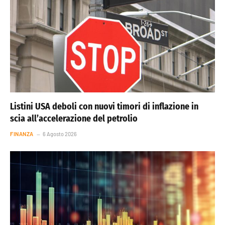
Listini USA deboli con nuovi timori di inflazione in
scia all’accelerazione del petrolio
FINANZA
6 Agosto 2026