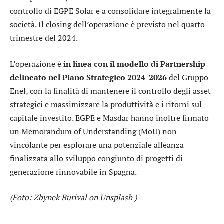
controllo di EGPE Solar e a consolidare integralmente la
società. Il closing dell’operazione è previsto nel quarto
trimestre del 2024.
L’operazione è
in linea con il modello di Partnership
delineato nel Piano Strategico 2024-2026
del Gruppo
Enel, con la finalità di mantenere il controllo degli asset
strategici e massimizzare la produttività e i ritorni sul
capitale investito. EGPE e Masdar hanno inoltre firmato
un Memorandum of Understanding (MoU) non
vincolante per esplorare una potenziale alleanza
finalizzata allo sviluppo congiunto di progetti di
generazione rinnovabile in Spagna.
(Foto: Zbynek Burival on Unsplash )