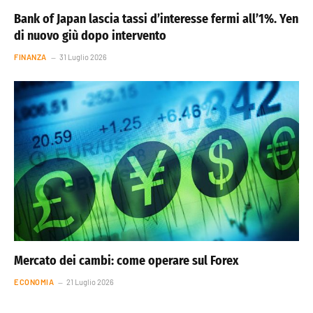
Bank of Japan lascia tassi d’interesse fermi all’1%. Yen
di nuovo giù dopo intervento
FINANZA
31 Luglio 2026
Mercato dei cambi: come operare sul Forex
ECONOMIA
21 Luglio 2026