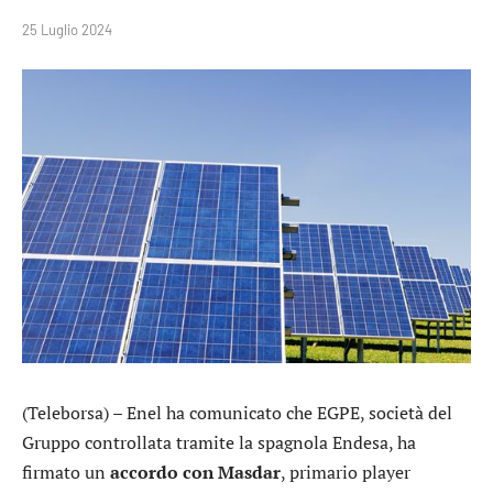
25 Luglio 2024
(Teleborsa) –
Enel
ha comunicato che EGPE, società del
Gruppo controllata tramite la spagnola
Endesa
, ha
firmato un
accordo con Masdar
, primario player