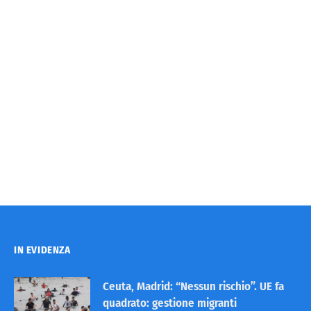
IN EVIDENZA
Ceuta, Madrid: “Nessun rischio”. UE fa
quadrato: gestione migranti