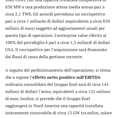
830 MW e una produzione attesa media annua pari a
circa 2,1 TWh. Gli accordi prevedono un corrispettivo
pari a circa 1 miliardo di dollari (equivalente a circa 850
milioni di euro) soggetto ad aggiustamenti usuali per
questo tipo di operazioni. L’enterprise value riferito al
100% del portafoglio è pari a circa 1,3 miliardi di dollari
USA. Il corrispettivo per l’acquisizione sarà finanziato
dai flussi di cassa della gestione corrente.
A seguito del perfezionamento dell’operazione, si stima
che a regime l’
effetto netto positivo sull’EBITDA
ordinario consolidato del Gruppo Enel sarà di circa 145
milioni di dollari l’anno, equivalenti a circa 125 milioni
di euro. Inoltre, si prevede che il Gruppo Enel
raggiungerà in Nord America una capacità installata
interamente rinnovabile di circa 13 GW tra eolico, solare