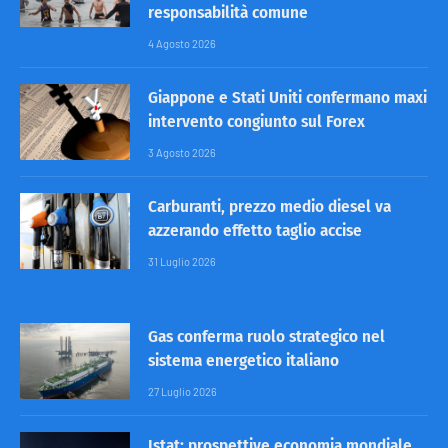
responsabilità comune
4 Agosto 2026
Giappone e Stati Uniti confermano maxi
intervento congiunto sul Forex
3 Agosto 2026
Carburanti, prezzo medio diesel va
azzerando effetto taglio accise
31 Luglio 2026
Gas conferma ruolo strategico nel
sistema energetico italiano
27 Luglio 2026
Istat: prospettive economia mondiale