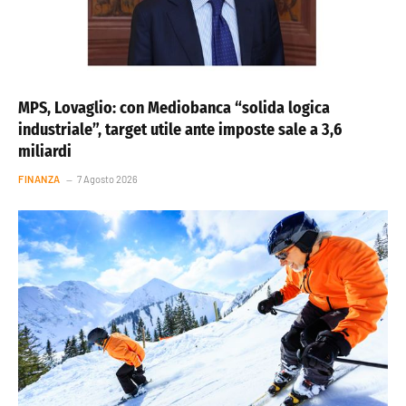
MPS, Lovaglio: con Mediobanca “solida logica
industriale”, target utile ante imposte sale a 3,6
miliardi
FINANZA
7 Agosto 2026