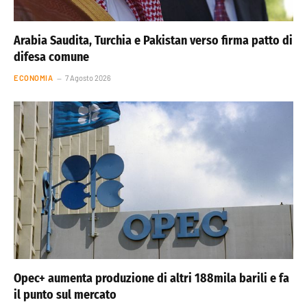
Arabia Saudita, Turchia e Pakistan verso firma patto di
difesa comune
ECONOMIA
7 Agosto 2026
Opec+ aumenta produzione di altri 188mila barili e fa
il punto sul mercato