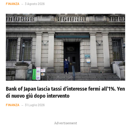
FINANZA
3 Agosto 2026
Bank of Japan lascia tassi d’interesse fermi all’1%. Yen
di nuovo giù dopo intervento
FINANZA
31 Luglio 2026
Advertisement