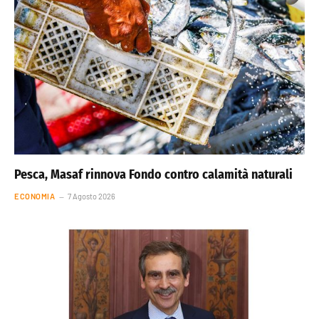
Pesca, Masaf rinnova Fondo contro calamità naturali
ECONOMIA
7 Agosto 2026