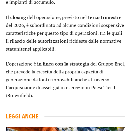
e impianti di accumulo.
Il
closing
dell’operazione, previsto nel
terzo trimestre
del 2026, è subordinato ad alcune condizioni sospensive
caratteristiche per questo tipo di operazioni, tra le quali
il rilascio delle autorizzazioni richieste dalle normative
statunitensi applicabili.
L’operazione è
in linea con la strategia
del Gruppo Enel,
che prevede la crescita della propria capacità di
generazione da fonti rinnovabili anche attraverso
l’acquisizione di asset già in esercizio in Paesi Tier 1
(Brownfield).
LEGGI ANCHE