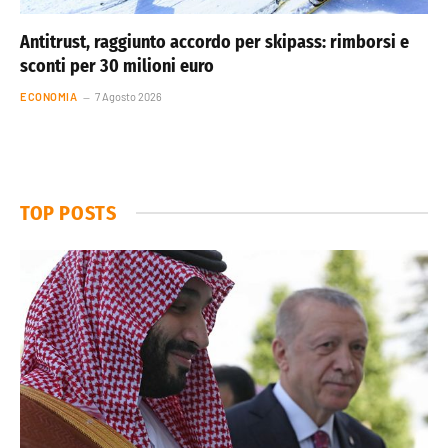
Antitrust, raggiunto accordo per skipass: rimborsi e
sconti per 30 milioni euro
ECONOMIA
7 Agosto 2026
TOP POSTS