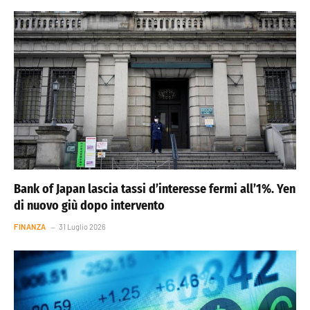
Bank of Japan lascia tassi d’interesse fermi all’1%. Yen
di nuovo giù dopo intervento
FINANZA
31 Luglio 2026