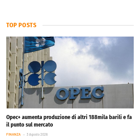
TOP POSTS
Opec+ aumenta produzione di altri 188mila barili e fa
il punto sul mercato
FINANZA
3 Agosto 2026