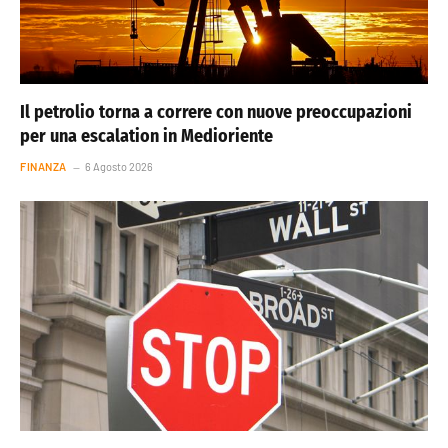
Il petrolio torna a correre con nuove preoccupazioni
per una escalation in Medioriente
FINANZA
6 Agosto 2026