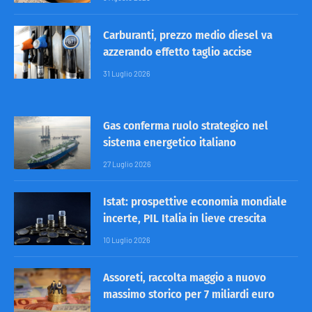
Carburanti, prezzo medio diesel va
azzerando effetto taglio accise
31 Luglio 2026
Gas conferma ruolo strategico nel
sistema energetico italiano
27 Luglio 2026
Istat: prospettive economia mondiale
incerte, PIL Italia in lieve crescita
10 Luglio 2026
Assoreti, raccolta maggio a nuovo
massimo storico per 7 miliardi euro