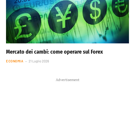
Mercato dei cambi: come operare sul Forex
ECONOMIA
21 Luglio 2026
Advertisement