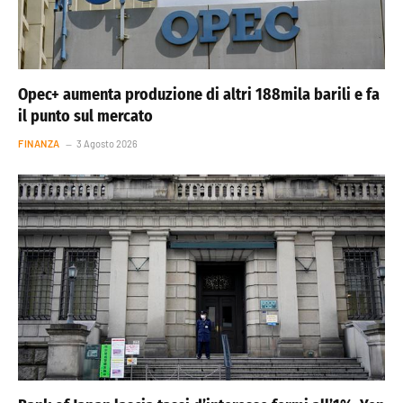
Opec+ aumenta produzione di altri 188mila barili e fa
il punto sul mercato
FINANZA
3 Agosto 2026