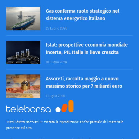
Gas conferma ruolo strategico nel
sistema energetico italiano
27 Luglio 2026
Istat: prospettive economia mondiale
incerte, PIL Italia in lieve crescita
10 Luglio 2026
Assoreti, raccolta maggio a nuovo
massimo storico per 7 miliardi euro
1 Luglio 2026
Tutti i diritti riservati. E’ vietata la riproduzione anche parziale del materiale
presente sul sito.