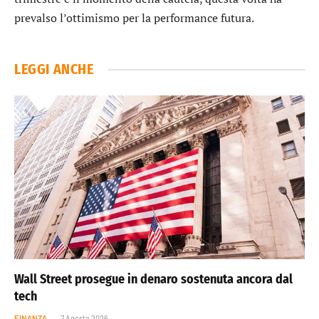
prevalso l’ottimismo per la performance futura.
LEGGI ANCHE
Wall Street prosegue in denaro sostenuta ancora dal
tech
FINANZA
7 Agosto 2026