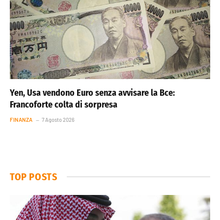
Yen, Usa vendono Euro senza avvisare la Bce:
Francoforte colta di sorpresa
FINANZA
7 Agosto 2026
TOP POSTS