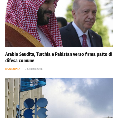
Arabia Saudita, Turchia e Pakistan verso firma patto di
difesa comune
ECONOMIA
7 Agosto 2026