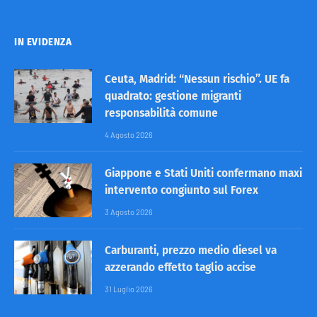
IN EVIDENZA
Ceuta, Madrid: “Nessun rischio”. UE fa
quadrato: gestione migranti
responsabilità comune
4 Agosto 2026
Giappone e Stati Uniti confermano maxi
intervento congiunto sul Forex
3 Agosto 2026
Carburanti, prezzo medio diesel va
azzerando effetto taglio accise
31 Luglio 2026