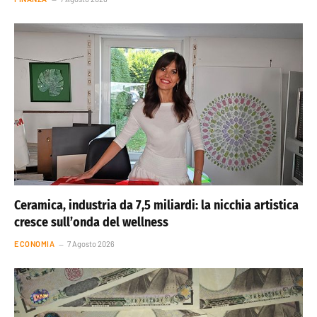
Ceramica, industria da 7,5 miliardi: la nicchia artistica
cresce sull’onda del wellness
ECONOMIA
7 Agosto 2026