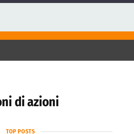
ni di azioni
TOP POSTS