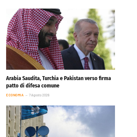
Arabia Saudita, Turchia e Pakistan verso firma
patto di difesa comune
ECONOMIA
7 Agosto 2026