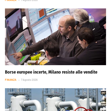
Borse europee incerte, Milano resiste alle vendite
FINANZA
7 Agosto 2026