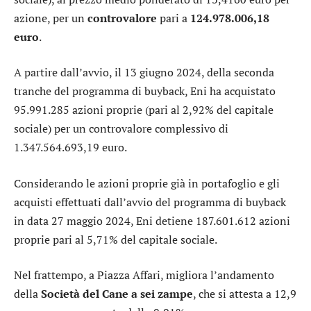
azione, per un
controvalore
pari a
124.978.006,18
euro
.
A partire dall’avvio, il 13 giugno 2024, della seconda
tranche del programma di buyback, Eni ha acquistato
95.991.285 azioni proprie (pari al 2,92% del capitale
sociale) per un controvalore complessivo di
1.347.564.693,19 euro.
Considerando le azioni proprie già in portafoglio e gli
acquisti effettuati dall’avvio del programma di buyback
in data 27 maggio 2024, Eni detiene 187.601.612 azioni
proprie pari al 5,71% del capitale sociale.
Nel frattempo, a Piazza Affari, migliora l’andamento
della
Società del Cane a sei zampe
, che si attesta a 12,9