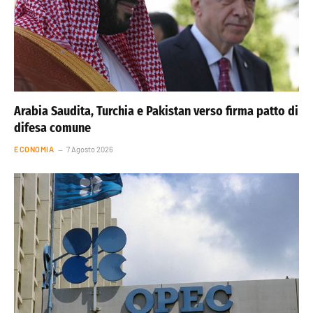
Arabia Saudita, Turchia e Pakistan verso firma patto di
difesa comune
ECONOMIA
7 Agosto 2026