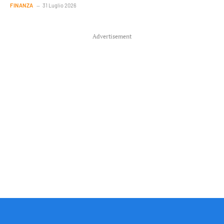
FINANZA
31 Luglio 2026
Advertisement