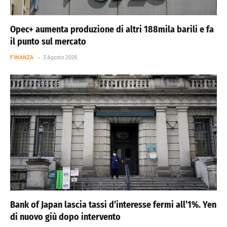
Opec+ aumenta produzione di altri 188mila barili e fa
il punto sul mercato
FINANZA
3 Agosto 2026
Bank of Japan lascia tassi d’interesse fermi all’1%. Yen
di nuovo giù dopo intervento