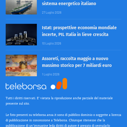
sistema energetico italiano
27 Luglio 2026
Istat: prospettive economia mondiale
incerte, PIL Italia in lieve crescita
10 Luglio 2026
Assoreti, raccolta maggio a nuovo
massimo storico per 7 miliardi euro
1 Luglio 2026
Tutti i diritti riservati. E’ vietata la riproduzione anche parziale del materiale
presente sul sito.
Le foto presenti su teleborsa.ansa.it sono di pubblico dominio o soggette a licenza
di pubblicazione in concessione a Teleborsa. Chiunque ritenesse che la
pubblicazione di un’immagine leda diritti di autore è pregato di segnalarlo