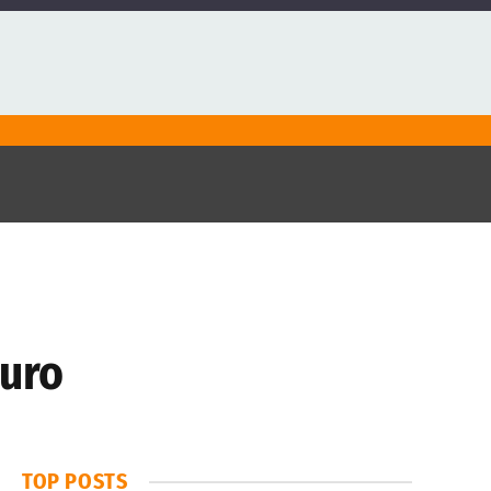
euro
TOP POSTS