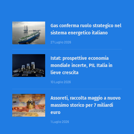
Gas conferma ruolo strategico nel
sistema energetico italiano
27 Luglio 2026
Istat: prospettive economia
mondiale incerte, PIL Italia in
lieve crescita
10 Luglio 2026
Assoreti, raccolta maggio a nuovo
massimo storico per 7 miliardi
euro
1 Luglio 2026