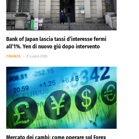
Bank of Japan lascia tassi d’interesse fermi
all’1%. Yen di nuovo giù dopo intervento
FINANZA
31 Luglio 2026
Mercato dei cambi: come operare sul Forex