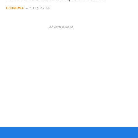
ECONOMIA
21 Luglio 2026
Advertisement