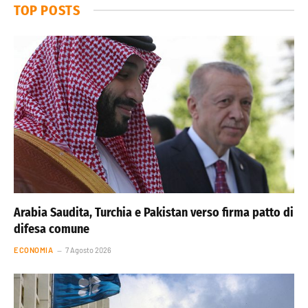
TOP POSTS
Arabia Saudita, Turchia e Pakistan verso firma patto di
difesa comune
ECONOMIA
7 Agosto 2026