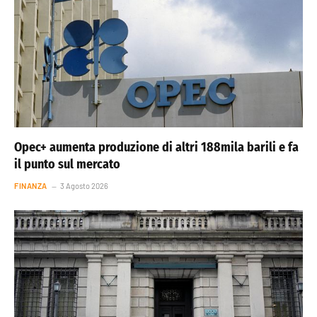
Opec+ aumenta produzione di altri 188mila barili e fa
il punto sul mercato
FINANZA
3 Agosto 2026