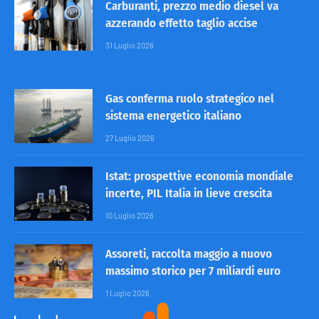
Carburanti, prezzo medio diesel va
azzerando effetto taglio accise
31 Luglio 2026
Gas conferma ruolo strategico nel
sistema energetico italiano
27 Luglio 2026
Istat: prospettive economia mondiale
incerte, PIL Italia in lieve crescita
10 Luglio 2026
Assoreti, raccolta maggio a nuovo
massimo storico per 7 miliardi euro
1 Luglio 2026