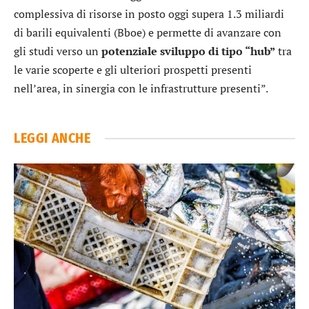
complessiva di risorse in posto oggi supera 1.3 miliardi
di barili equivalenti (Bboe) e permette di avanzare con
gli studi verso un
potenziale sviluppo di tipo “hub”
tra
le varie scoperte e gli ulteriori prospetti presenti
nell’area, in sinergia con le infrastrutture presenti”.
LEGGI ANCHE