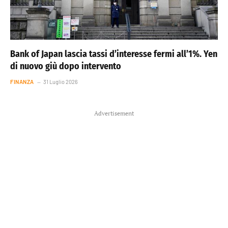
Bank of Japan lascia tassi d’interesse fermi all’1%. Yen
di nuovo giù dopo intervento
FINANZA
31 Luglio 2026
Advertisement