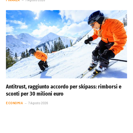
Antitrust, raggiunto accordo per skipass: rimborsi e
sconti per 30 milioni euro
ECONOMIA
7 Agosto 2026