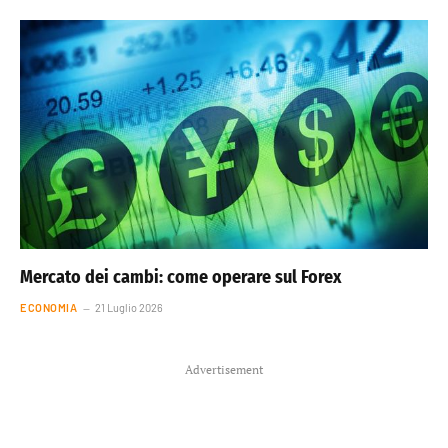
Mercato dei cambi: come operare sul Forex
ECONOMIA
21 Luglio 2026
Advertisement