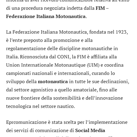
di una procedura negoziata indetta dalla
FIM –
Federazione Italiana Motonautica
.
La Federazione Italiana Motonautica, fondata nel 1923,
è l’ente preposto alla promozione e alla
regolamentazione delle discipline motonautiche in
Italia. Riconosciuta dal CONI, la FIM è affiliata alla
Union Internationale Motonautique (UIM) e coordina
campionati nazionali e internazionali, curando lo
sviluppo della
motonautica
in tutte le sue declinazioni,
dal settore agonistico a quello amatoriale, fino alle
nuove frontiere della sostenibilità e dell’innovazione
tecnologica nel settore nautico.
Eprcomunicazione è stata scelta per l’implementazione
dei servizi di comunicazione di
Social Media