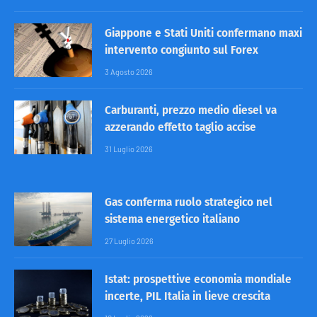
Giappone e Stati Uniti confermano maxi
intervento congiunto sul Forex
3 Agosto 2026
Carburanti, prezzo medio diesel va
azzerando effetto taglio accise
31 Luglio 2026
Gas conferma ruolo strategico nel
sistema energetico italiano
27 Luglio 2026
Istat: prospettive economia mondiale
incerte, PIL Italia in lieve crescita