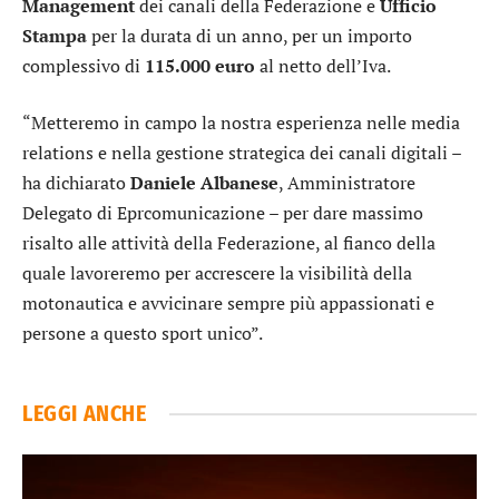
Management
dei canali della Federazione e
Ufficio
Stampa
per la durata di un anno, per un importo
complessivo di
115.000 euro
al netto dell’Iva.
“Metteremo in campo la nostra esperienza nelle media
relations e nella gestione strategica dei canali digitali –
ha dichiarato
Daniele Albanese
, Amministratore
Delegato di Eprcomunicazione – per dare massimo
risalto alle attività della Federazione, al fianco della
quale lavoreremo per accrescere la visibilità della
motonautica e avvicinare sempre più appassionati e
persone a questo sport unico”.
LEGGI ANCHE