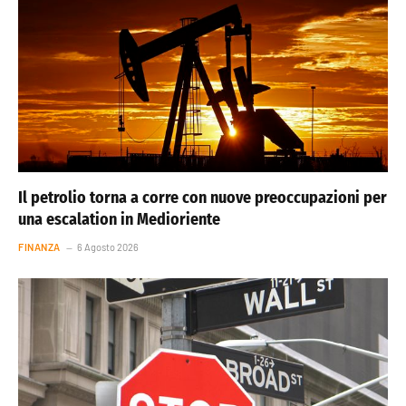
Il petrolio torna a corre con nuove preoccupazioni per
una escalation in Medioriente
FINANZA
6 Agosto 2026