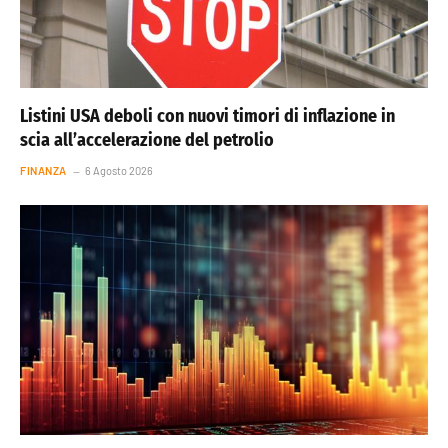
Listini USA deboli con nuovi timori di inflazione in
scia all’accelerazione del petrolio
FINANZA
6 Agosto 2026