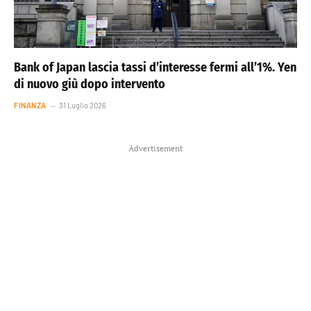
Bank of Japan lascia tassi d’interesse fermi all’1%. Yen
di nuovo giù dopo intervento
FINANZA
31 Luglio 2026
Advertisement