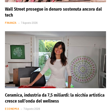
Wall Street prosegue in denaro sostenuta ancora dal
tech
FINANZA
7 Agosto 2026
Ceramica, industria da 7,5 miliardi: la nicchia artistica
cresce sull’onda del wellness
ECONOMIA
7 Agosto 2026