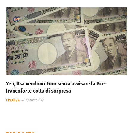
Yen, Usa vendono Euro senza avvisare la Bce:
Francoforte colta di sorpresa
FINANZA
7 Agosto 2026