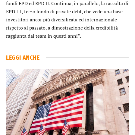
fondi EPD ed EPD II. Continua, in parallelo, la raccolta di
EPD III, terzo fondo di private debt, che vede una base
investitori ancor più diversificata ed internazionale
rispetto al passato, a dimostrazione della credibilità
raggiunta dal team in questi anni”.
LEGGI ANCHE