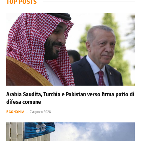
TOP POSTS
Arabia Saudita, Turchia e Pakistan verso firma patto di
difesa comune
ECONOMIA
7 Agosto 2026