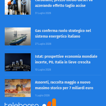
azzerando effetto taglio accise
31 Luglio 2026
Gas conferma ruolo strategico nel
sistema energetico italiano
27 Luglio 2026
Istat: prospettive economia mondiale
incerte, PIL Italia in lieve crescita
10 Luglio 2026
Assoreti, raccolta maggio a nuovo
massimo storico per 7 miliardi euro
1 Luglio 2026