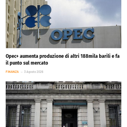
Opec+ aumenta produzione di altri 188mila barili e fa
il punto sul mercato
FINANZA
3 Agosto 2026