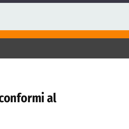
 conformi al