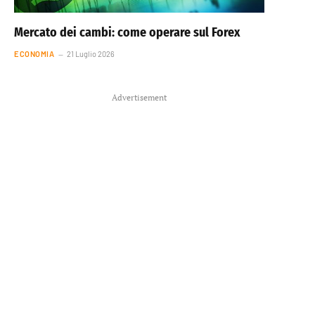
Mercato dei cambi: come operare sul Forex
ECONOMIA
21 Luglio 2026
Advertisement