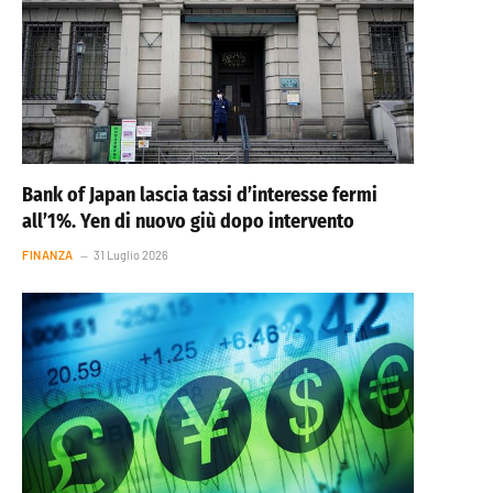
Bank of Japan lascia tassi d’interesse fermi
all’1%. Yen di nuovo giù dopo intervento
FINANZA
31 Luglio 2026