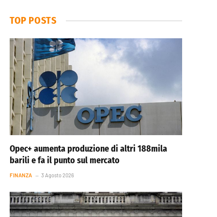
TOP POSTS
Opec+ aumenta produzione di altri 188mila
barili e fa il punto sul mercato
FINANZA
3 Agosto 2026