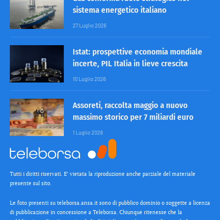
sistema energetico italiano
27 Luglio 2026
Istat: prospettive economia mondiale
incerte, PIL Italia in lieve crescita
10 Luglio 2026
Assoreti, raccolta maggio a nuovo
massimo storico per 7 miliardi euro
1 Luglio 2026
Tutti i diritti riservati. E’ vietata la riproduzione anche parziale del materiale
presente sul sito.
Le foto presenti su teleborsa.ansa.it sono di pubblico dominio o soggette a licenza
di pubblicazione in concessione a Teleborsa. Chiunque ritenesse che la