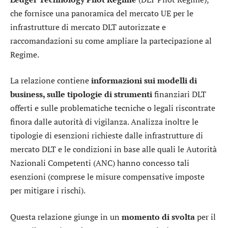
che fornisce una panoramica del mercato UE per le
infrastrutture di mercato DLT autorizzate e
raccomandazioni su come ampliare la partecipazione al
Regime.
La relazione contiene
informazioni sui modelli di
business, sulle tipologie di strumenti
finanziari DLT
offerti e sulle problematiche tecniche o legali riscontrate
finora dalle autorità di vigilanza. Analizza inoltre le
tipologie di esenzioni richieste dalle infrastrutture di
mercato DLT e le condizioni in base alle quali le Autorità
Nazionali Competenti (ANC) hanno concesso tali
esenzioni (comprese le misure compensative imposte
per mitigare i rischi).
Questa relazione giunge in un
momento di svolta
per il