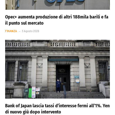
Opec+ aumenta produzione di altri 188mila barili e fa
il punto sul mercato
FINANZA
3 Agosto 2026
Bank of Japan lascia tassi d’interesse fermi all’1%. Yen
di nuovo giù dopo intervento