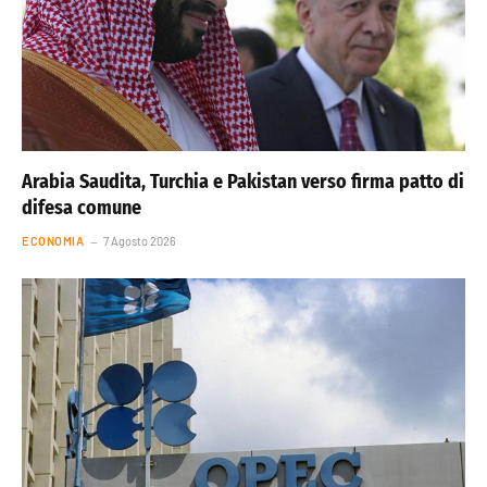
Arabia Saudita, Turchia e Pakistan verso firma patto di
difesa comune
ECONOMIA
7 Agosto 2026