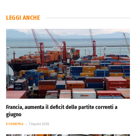
LEGGI ANCHE
Francia, aumenta il deficit delle partite correnti a
giugno
ECONOMIA
7 Agosto 2026