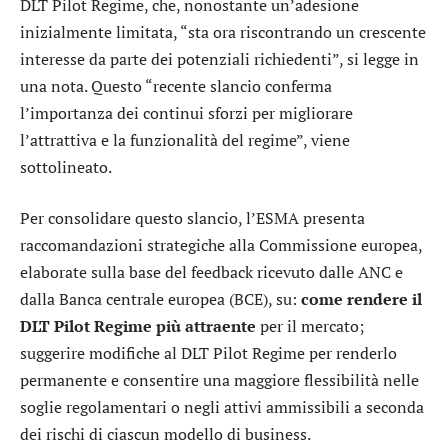
DLT Pilot Regime, che, nonostante un’adesione
inizialmente limitata, “sta ora riscontrando un crescente
interesse da parte dei potenziali richiedenti”, si legge in
una nota. Questo “recente slancio conferma
l’importanza dei continui sforzi per migliorare
l’attrattiva e la funzionalità del regime”, viene
sottolineato.
Per consolidare questo slancio, l’ESMA presenta
raccomandazioni strategiche alla Commissione europea,
elaborate sulla base del feedback ricevuto dalle ANC e
dalla Banca centrale europea (BCE), su:
come rendere il
DLT Pilot Regime più attraente
per il mercato;
suggerire modifiche al DLT Pilot Regime per renderlo
permanente e consentire una maggiore flessibilità nelle
soglie regolamentari o negli attivi ammissibili a seconda
dei rischi di ciascun modello di business.