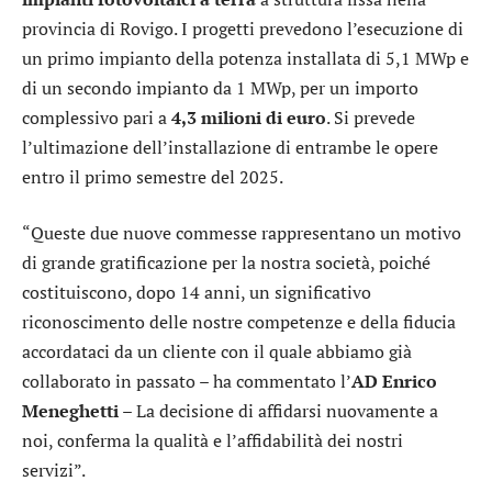
provincia di Rovigo. I progetti prevedono l’esecuzione di
un primo impianto della potenza installata di 5,1 MWp e
di un secondo impianto da 1 MWp, per un importo
complessivo pari a
4,3 milioni di euro
. Si prevede
l’ultimazione dell’installazione di entrambe le opere
entro il primo semestre del 2025.
“Queste due nuove commesse rappresentano un motivo
di grande gratificazione per la nostra società, poiché
costituiscono, dopo 14 anni, un significativo
riconoscimento delle nostre competenze e della fiducia
accordataci da un cliente con il quale abbiamo già
collaborato in passato – ha commentato l’
AD Enrico
Meneghetti
– La decisione di affidarsi nuovamente a
noi, conferma la qualità e l’affidabilità dei nostri
servizi”.