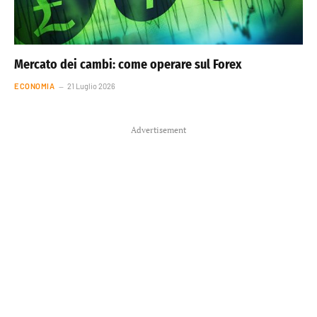
Mercato dei cambi: come operare sul Forex
ECONOMIA
21 Luglio 2026
Advertisement