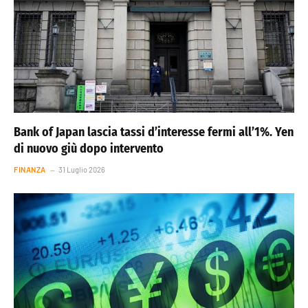
Bank of Japan lascia tassi d’interesse fermi all’1%. Yen
di nuovo giù dopo intervento
FINANZA
31 Luglio 2026