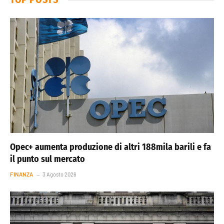
Opec+ aumenta produzione di altri 188mila barili e fa
il punto sul mercato
FINANZA
3 Agosto 2026