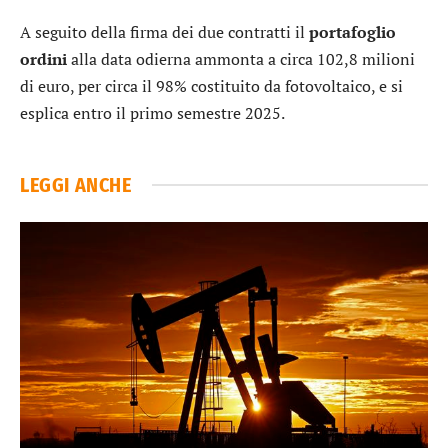
A seguito della firma dei due contratti il
portafoglio
ordini
alla data odierna ammonta a circa 102,8 milioni
di euro, per circa il 98% costituito da fotovoltaico, e si
esplica entro il primo semestre 2025.
LEGGI ANCHE