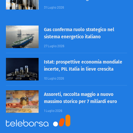
31 Luglio 2026
Gas conferma ruolo strategico nel
sistema energetico italiano
27 Luglio 2026
Istat: prospettive economia mondiale
incerte, PIL Italia in lieve crescita
10 Luglio 2026
Assoreti, raccolta maggio a nuovo
massimo storico per 7 miliardi euro
1 Luglio 2026