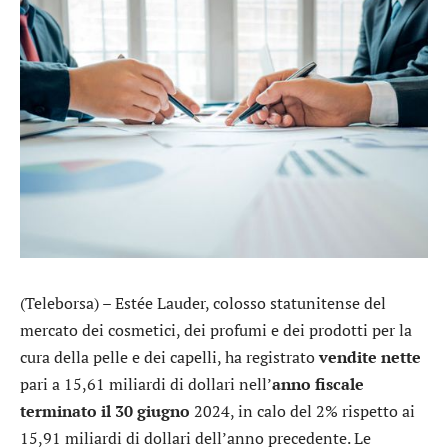
(Teleborsa) –
Estée Lauder
, colosso statunitense del
mercato dei cosmetici, dei profumi e dei prodotti per la
cura della pelle e dei capelli, ha registrato
vendite nette
pari a 15,61 miliardi di dollari nell’
anno fiscale
terminato il 30 giugno
2024, in calo del 2% rispetto ai
15,91 miliardi di dollari dell’anno precedente. Le