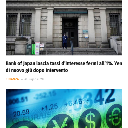
Bank of Japan lascia tassi d’interesse fermi all’1%. Yen
di nuovo giù dopo intervento
FINANZA
31 Luglio 2026