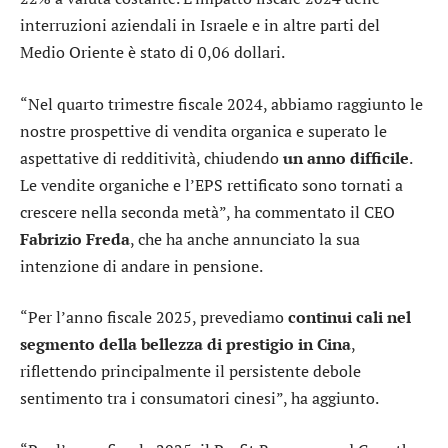
interruzioni aziendali in Israele e in altre parti del
Medio Oriente è stato di 0,06 dollari.
“Nel quarto trimestre fiscale 2024, abbiamo raggiunto le
nostre prospettive di vendita organica e superato le
aspettative di redditività, chiudendo
un anno difficile
.
Le vendite organiche e l’EPS rettificato sono tornati a
crescere nella seconda metà”, ha commentato il CEO
Fabrizio Freda
, che ha anche annunciato la sua
intenzione di andare in pensione.
“Per l’anno fiscale 2025, prevediamo
continui cali nel
segmento della bellezza di prestigio in Cina
,
riflettendo principalmente il persistente debole
sentimento tra i consumatori cinesi”, ha aggiunto.