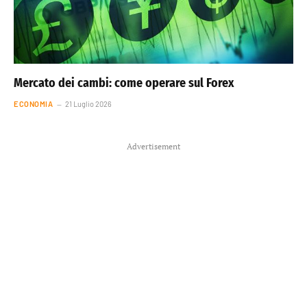
Mercato dei cambi: come operare sul Forex
ECONOMIA
21 Luglio 2026
Advertisement