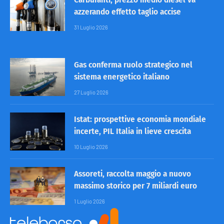
azzerando effetto taglio accise
31 Luglio 2026
Gas conferma ruolo strategico nel
sistema energetico italiano
27 Luglio 2026
Istat: prospettive economia mondiale
incerte, PIL Italia in lieve crescita
10 Luglio 2026
Assoreti, raccolta maggio a nuovo
massimo storico per 7 miliardi euro
1 Luglio 2026