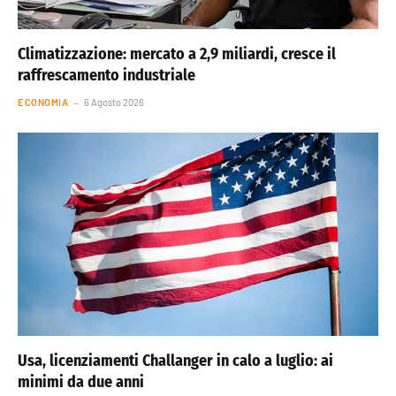
Climatizzazione: mercato a 2,9 miliardi, cresce il
raffrescamento industriale
ECONOMIA
6 Agosto 2026
Usa, licenziamenti Challanger in calo a luglio: ai
minimi da due anni