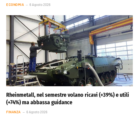
ECONOMIA
6 Agosto 2026
Rheinmetall, nel semestre volano ricavi (+39%) e utili
(+74%) ma abbassa guidance
FINANZA
6 Agosto 2026