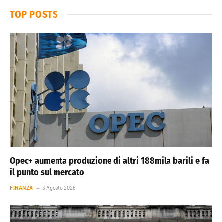
TOP POSTS
Opec+ aumenta produzione di altri 188mila barili e fa
il punto sul mercato
FINANZA
3 Agosto 2026