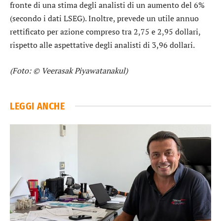
fronte di una stima degli analisti di un aumento del 6%
(secondo i dati LSEG). Inoltre, prevede un utile annuo
rettificato per azione compreso tra 2,75 e 2,95 dollari,
rispetto alle aspettative degli analisti di 3,96 dollari.
(Foto: © Veerasak Piyawatanakul)
LEGGI ANCHE