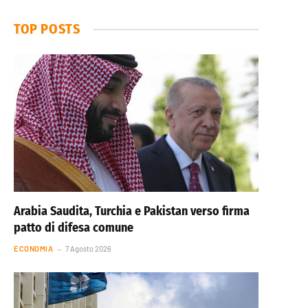
TOP POSTS
Arabia Saudita, Turchia e Pakistan verso firma
patto di difesa comune
ECONOMIA
7 Agosto 2026