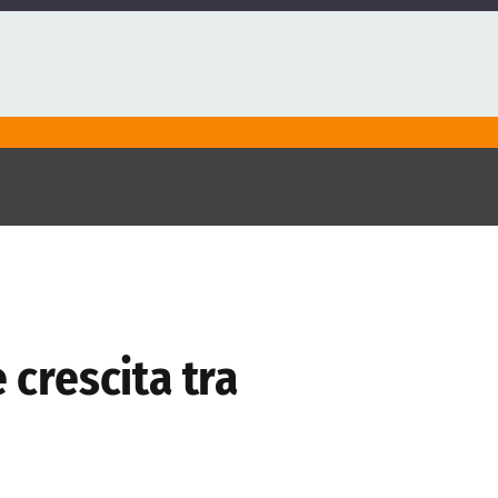
 crescita tra