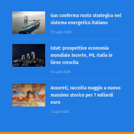
Gas conferma ruolo strategico nel
sistema energetico italiano
27 Luglio 2026
Istat: prospettive economia
mondiale incerte, PIL Italia in
lieve crescita
10 Luglio 2026
Assoreti, raccolta maggio a nuovo
massimo storico per 7 miliardi
euro
1 Luglio 2026