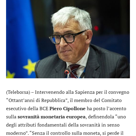
(Teleborsa) – Intervenendo alla Sapienza per il convegno
“Ottant’anni di Repubblica”, il membro del Comitato
esecutivo della BCE
Piero
Cipollone
ha posto l’accento
sulla
sovranità monetaria europea
, definendola “uno
degli attributi fondamentali della sovranità in senso
moderno”. “Senza il controllo sulla moneta, si perde il