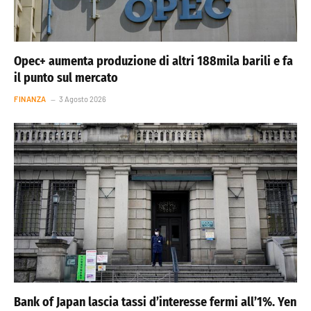
Opec+ aumenta produzione di altri 188mila barili e fa
il punto sul mercato
FINANZA
3 Agosto 2026
Bank of Japan lascia tassi d’interesse fermi all’1%. Yen