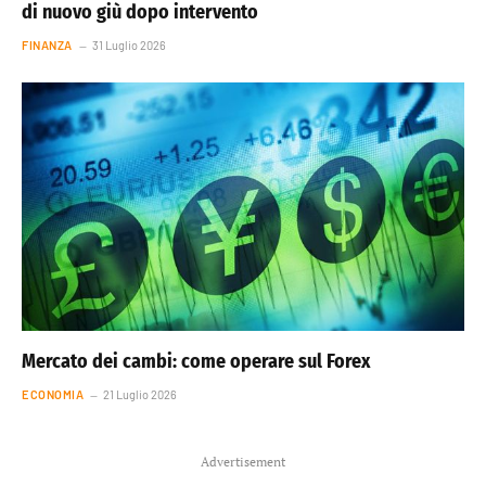
di nuovo giù dopo intervento
FINANZA
31 Luglio 2026
Mercato dei cambi: come operare sul Forex
ECONOMIA
21 Luglio 2026
Advertisement