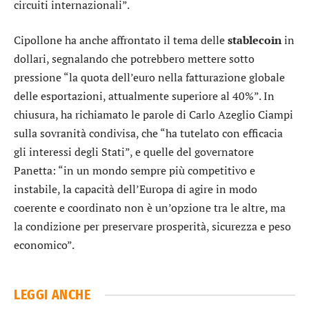
circuiti internazionali”.
Cipollone ha anche affrontato il tema delle
stablecoin
in
dollari, segnalando che potrebbero mettere sotto
pressione “la quota dell’euro nella fatturazione globale
delle esportazioni, attualmente superiore al 40%”. In
chiusura, ha richiamato le parole di Carlo Azeglio Ciampi
sulla sovranità condivisa, che “ha tutelato con efficacia
gli interessi degli Stati”, e quelle del governatore
Panetta: “in un mondo sempre più competitivo e
instabile, la capacità dell’Europa di agire in modo
coerente e coordinato non è un’opzione tra le altre, ma
la condizione per preservare prosperità, sicurezza e peso
economico”.
LEGGI ANCHE