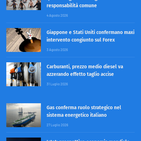
responsabilità comune
4 Agosto 2026
Giappone e Stati Uniti confermano maxi
intervento congiunto sul Forex
3 Agosto 2026
Carburanti, prezzo medio diesel va
azzerando effetto taglio accise
31 Luglio 2026
Gas conferma ruolo strategico nel
sistema energetico italiano
27 Luglio 2026