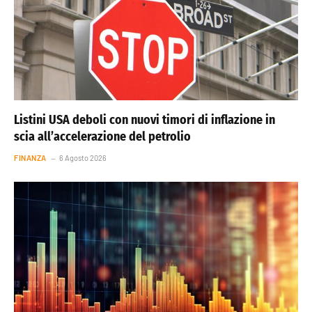
Listini USA deboli con nuovi timori di inflazione in
scia all’accelerazione del petrolio
FINANZA
6 Agosto 2026