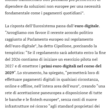
dipendere da soluzioni non europee per una necessità
fondamentale come i pagamenti quotidiani”.
La risposta dell’Eurosistema passa dall’
euro digitale
.
“Accogliamo con favore il recente accordo politico
raggiunto al Parlamento europeo sul regolamento
dell’euro digitale”, ha detto Cipollone, precisando la
tempistica: “Se il regolamento sarà adottato entro la fine
del 2026 contiamo di iniziare un esercizio pilota nel
2027 e di emettere i
primi euro digitali nel corso del
2029
“. Lo strumento, ha spiegato, “permetterà loro di
effettuare pagamenti digitali in qualsiasi circostanza,
online e offline, nell’intera area dell’euro”, creando “una
rete di accettazione paneuropea a disposizione di tutte
le banche e le fintech europee”, senza costi di nuove
infrastrutture né ricorso “agli standard proprietari dei