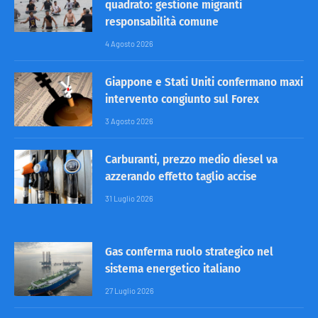
quadrato: gestione migranti
responsabilità comune
4 Agosto 2026
Giappone e Stati Uniti confermano maxi
intervento congiunto sul Forex
3 Agosto 2026
Carburanti, prezzo medio diesel va
azzerando effetto taglio accise
31 Luglio 2026
Gas conferma ruolo strategico nel
sistema energetico italiano
27 Luglio 2026