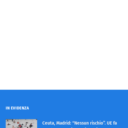
IN EVIDENZA
Ceuta, Madrid: “Nessun rischio”. UE fa