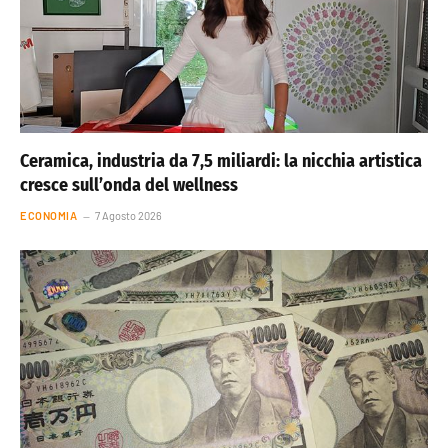
Ceramica, industria da 7,5 miliardi: la nicchia artistica
cresce sull’onda del wellness
ECONOMIA
7 Agosto 2026