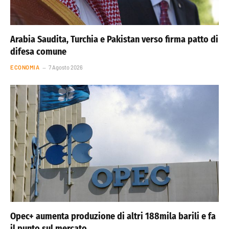
Arabia Saudita, Turchia e Pakistan verso firma patto di
difesa comune
ECONOMIA
7 Agosto 2026
Opec+ aumenta produzione di altri 188mila barili e fa
il punto sul mercato