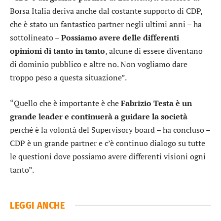
Borsa Italia deriva anche dal costante supporto di CDP,
che è stato un fantastico partner negli ultimi anni – ha
sottolineato –
Possiamo avere delle differenti
opinioni di tanto in tanto
, alcune di essere diventano
di dominio pubblico e altre no. Non vogliamo dare
troppo peso a questa situazione”.
“Quello che è importante è che
Fabrizio Testa è un
grande leader e continuerà a guidare la società
perché è la volontà del Supervisory board – ha concluso –
CDP è un grande partner e c’è continuo dialogo su tutte
le questioni dove possiamo avere differenti visioni ogni
tanto”.
LEGGI ANCHE