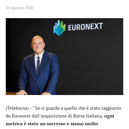
18 Febbraio 2026
(Teleborsa) – “Se si guarda a quello che è stato raggiunto
da
Euronext
dall’acquisizione di Borsa Italiana,
ogni
metrica è stato un successo e siamo molto