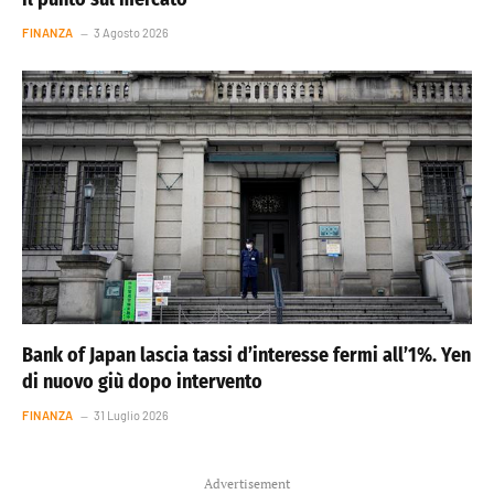
FINANZA
3 Agosto 2026
Bank of Japan lascia tassi d’interesse fermi all’1%. Yen
di nuovo giù dopo intervento
FINANZA
31 Luglio 2026
Advertisement