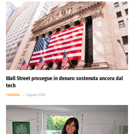
Wall Street prosegue in denaro sostenuta ancora dal
tech
FINANZA
7 Agosto 2026