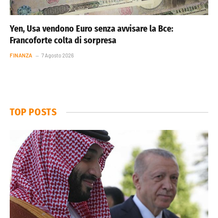
Yen, Usa vendono Euro senza avvisare la Bce:
Francoforte colta di sorpresa
FINANZA
7 Agosto 2026
TOP POSTS