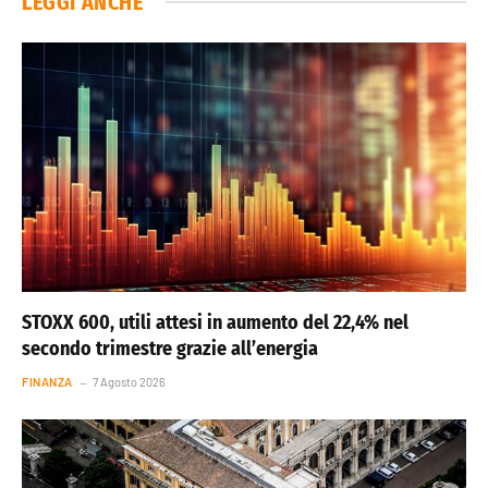
LEGGI ANCHE
STOXX 600, utili attesi in aumento del 22,4% nel
secondo trimestre grazie all’energia
FINANZA
7 Agosto 2026