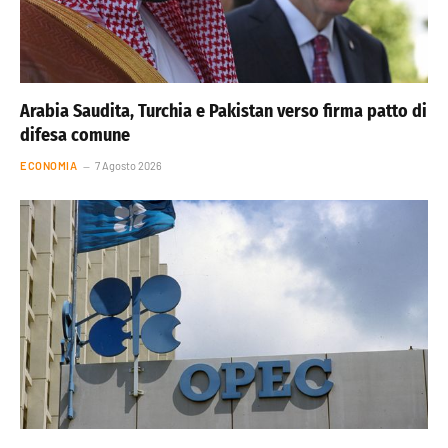
Arabia Saudita, Turchia e Pakistan verso firma patto di
difesa comune
ECONOMIA
7 Agosto 2026