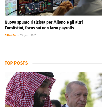
Nuovo spunto rialzista per Milano e gli altri
Eurolistini, focus sui non farm payrolls
FINANZA
7 Agosto 2026
TOP POSTS