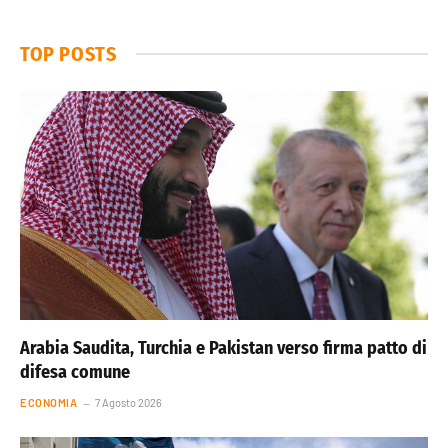
TOP POSTS
Arabia Saudita, Turchia e Pakistan verso firma patto di
difesa comune
ECONOMIA
7 Agosto 2026