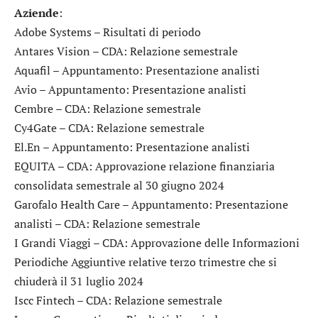
Aziende
:
Adobe Systems
– Risultati di periodo
Antares Vision
– CDA: Relazione semestrale
Aquafil
– Appuntamento: Presentazione analisti
Avio
– Appuntamento: Presentazione analisti
Cembre
– CDA: Relazione semestrale
Cy4Gate
– CDA: Relazione semestrale
El.En
– Appuntamento: Presentazione analisti
EQUITA
– CDA: Approvazione relazione finanziaria
consolidata semestrale al 30 giugno 2024
Garofalo Health Care
– Appuntamento: Presentazione
analisti – CDA: Relazione semestrale
I Grandi Viaggi
– CDA: Approvazione delle Informazioni
Periodiche Aggiuntive relative terzo trimestre che si
chiuderà il 31 luglio 2024
Iscc Fintech
– CDA: Relazione semestrale