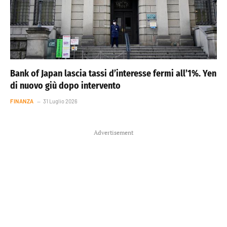
Bank of Japan lascia tassi d’interesse fermi all’1%. Yen
di nuovo giù dopo intervento
FINANZA
31 Luglio 2026
Advertisement