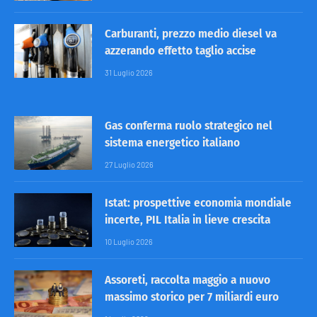
Carburanti, prezzo medio diesel va
azzerando effetto taglio accise
31 Luglio 2026
Gas conferma ruolo strategico nel
sistema energetico italiano
27 Luglio 2026
Istat: prospettive economia mondiale
incerte, PIL Italia in lieve crescita
10 Luglio 2026
Assoreti, raccolta maggio a nuovo
massimo storico per 7 miliardi euro