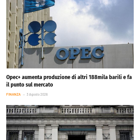
Opec+ aumenta produzione di altri 188mila barili e fa
il punto sul mercato
FINANZA
3 Agosto 2026