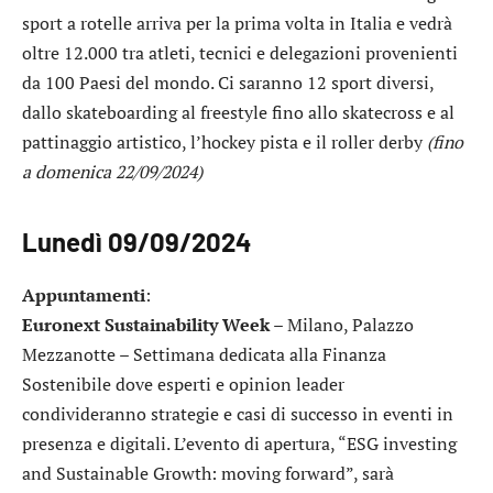
sport a rotelle arriva per la prima volta in Italia e vedrà
oltre 12.000 tra atleti, tecnici e delegazioni provenienti
da 100 Paesi del mondo. Ci saranno 12 sport diversi,
dallo skateboarding al freestyle fino allo skatecross e al
pattinaggio artistico, l’hockey pista e il roller derby
(fino
a domenica 22/09/2024)
Lunedì 09/09/2024
Appuntamenti
:
Euronext Sustainability Week
– Milano, Palazzo
Mezzanotte – Settimana dedicata alla Finanza
Sostenibile dove esperti e opinion leader
condivideranno strategie e casi di successo in eventi in
presenza e digitali. L’evento di apertura, “ESG investing
and Sustainable Growth: moving forward”, sarà