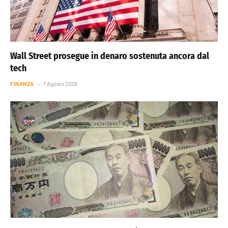
Wall Street prosegue in denaro sostenuta ancora dal
tech
FINANZA
7 Agosto 2026