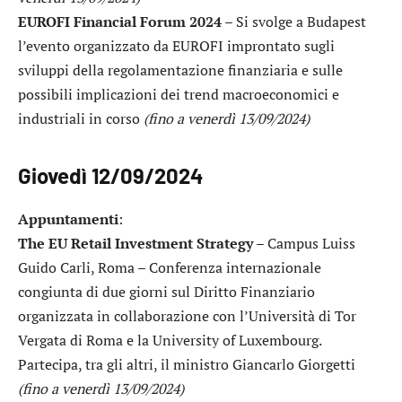
EUROFI Financial Forum 2024
– Si svolge a Budapest
l’evento organizzato da EUROFI improntato sugli
sviluppi della regolamentazione finanziaria e sulle
possibili implicazioni dei trend macroeconomici e
industriali in corso
(fino a venerdì 13/09/2024)
Giovedì 12/09/2024
Appuntamenti
:
The EU Retail Investment Strategy
– Campus Luiss
Guido Carli, Roma – Conferenza internazionale
congiunta di due giorni sul Diritto Finanziario
organizzata in collaborazione con l’Università di Tor
Vergata di Roma e la University of Luxembourg.
Partecipa, tra gli altri, il ministro Giancarlo Giorgetti
(fino a venerdì 13/09/2024)