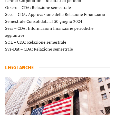
Lennar Corporation
– Risultati di periodo
Orsero
– CDA: Relazione semestrale
Seco
– CDA: Approvazione della Relazione Finanziaria
Semestrale Consolidata al 30 giugno 2024
Sesa
– CDA: Informazioni finanziarie periodiche
aggiuntive
SOL
– CDA: Relazione semestrale
Sys-Dat
– CDA: Relazione semestrale
LEGGI ANCHE