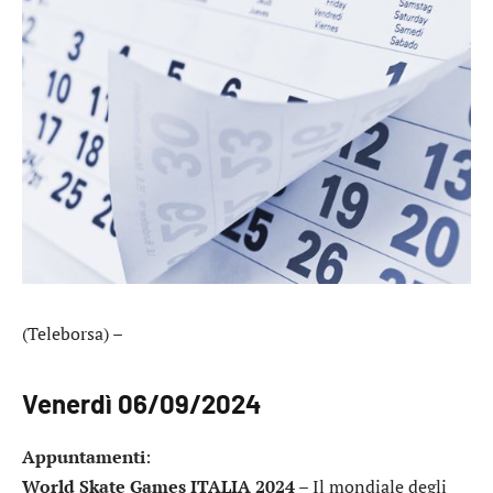
(Teleborsa) –
Venerdì 06/09/2024
Appuntamenti
:
World Skate Games ITALIA 2024
– Il mondiale degli