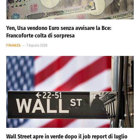
Yen, Usa vendono Euro senza avvisare la Bce:
Francoforte colta di sorpresa
FINANZA
7 Agosto 2026
Wall Street apre in verde dopo il job report di luglio