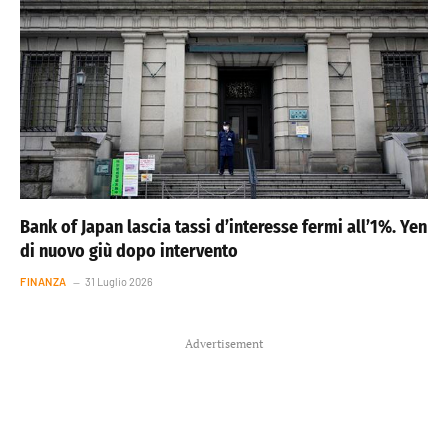
Bank of Japan lascia tassi d’interesse fermi all’1%. Yen
di nuovo giù dopo intervento
FINANZA
31 Luglio 2026
Advertisement