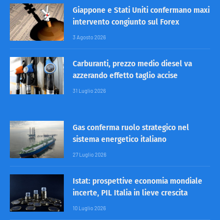
Giappone e Stati Uniti confermano maxi
intervento congiunto sul Forex
3 Agosto 2026
Carburanti, prezzo medio diesel va
azzerando effetto taglio accise
31 Luglio 2026
Gas conferma ruolo strategico nel
sistema energetico italiano
27 Luglio 2026
Istat: prospettive economia mondiale
incerte, PIL Italia in lieve crescita
10 Luglio 2026