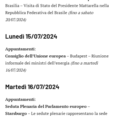
Brasilia – Visita di Stato del Presidente Mattarella nella
Repubblica Federativa del Brasile
(fino a sabato
20/07/2024)
Lunedì 15/07/2024
Appuntamenti
:
Consiglio dell’Unione europea
– Budapest – Riunione
informale dei ministri dell’energia
(fino a martedì
16/07/2024)
Martedì 16/07/2024
Appuntamenti
:
Seduta Plenaria del Parlamento europeo –
Starsburgo
– Le sedute plenarie rappresentano la sede