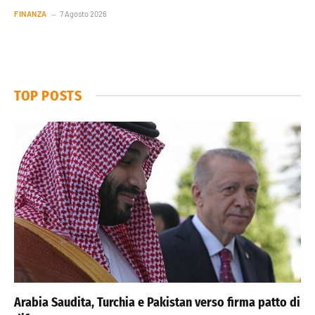
FINANZA
7 Agosto 2026
TOP POSTS
Arabia Saudita, Turchia e Pakistan verso firma patto di