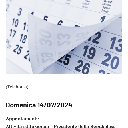
(Teleborsa) –
Domenica 14/07/2024
Appuntamenti
:
Attività istituzionali – Presidente della Repubblica
–