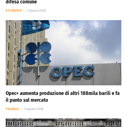
difesa comune
ECONOMIA
7 Agosto 2026
Opec+ aumenta produzione di altri 188mila barili e fa
il punto sul mercato
FINANZA
3 Agosto 2026