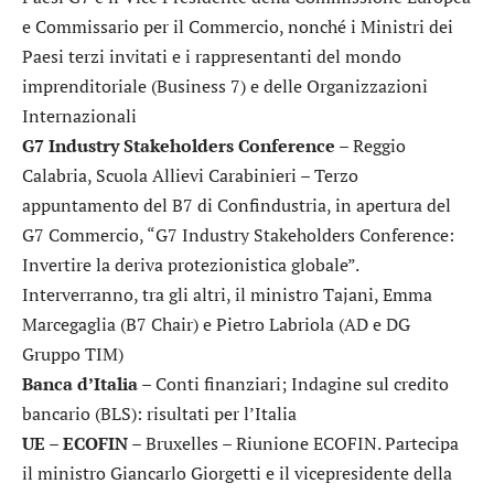
e Commissario per il Commercio, nonché i Ministri dei
Paesi terzi invitati e i rappresentanti del mondo
imprenditoriale (Business 7) e delle Organizzazioni
Internazionali
G7 Industry Stakeholders Conference
– Reggio
Calabria, Scuola Allievi Carabinieri – Terzo
appuntamento del B7 di Confindustria, in apertura del
G7 Commercio, “G7 Industry Stakeholders Conference:
Invertire la deriva protezionistica globale”.
Interverranno, tra gli altri, il ministro Tajani, Emma
Marcegaglia (B7 Chair) e Pietro Labriola (AD e DG
Gruppo TIM)
Banca d’Italia
– Conti finanziari; Indagine sul credito
bancario (BLS): risultati per l’Italia
UE – ECOFIN
– Bruxelles – Riunione ECOFIN. Partecipa
il ministro Giancarlo Giorgetti e il vicepresidente della