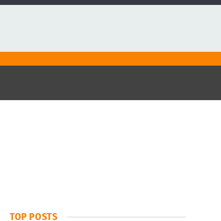
TOP POSTS