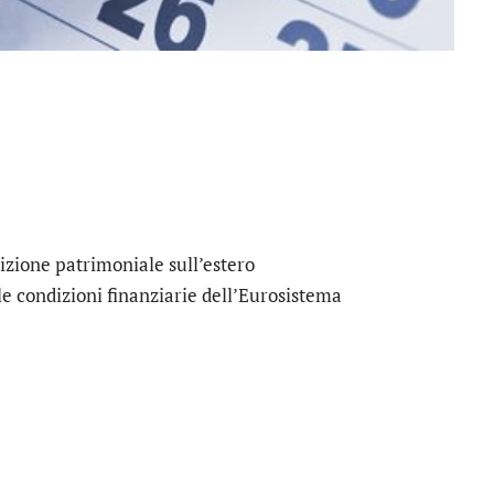
izione patrimoniale sull’estero
e condizioni finanziarie dell’Eurosistema