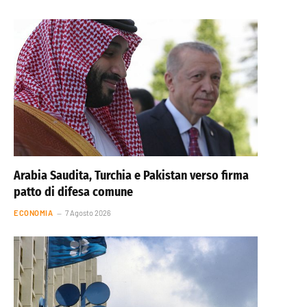
Arabia Saudita, Turchia e Pakistan verso firma
patto di difesa comune
ECONOMIA
7 Agosto 2026