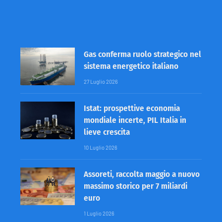
Gas conferma ruolo strategico nel
sistema energetico italiano
27 Luglio 2026
Istat: prospettive economia
mondiale incerte, PIL Italia in
lieve crescita
10 Luglio 2026
Assoreti, raccolta maggio a nuovo
massimo storico per 7 miliardi
euro
1 Luglio 2026