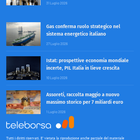
31 Luglio 2026
Gas conferma ruolo strategico nel
sistema energetico italiano
27 Luglio 2026
Istat: prospettive economia mondiale
incerte, PIL Italia in lieve crescita
10 Luglio 2026
Assoreti, raccolta maggio a nuovo
massimo storico per 7 miliardi euro
1 Luglio 2026
Tutti i diritti riservati. E’ vietata la riproduzione anche parziale del materiale