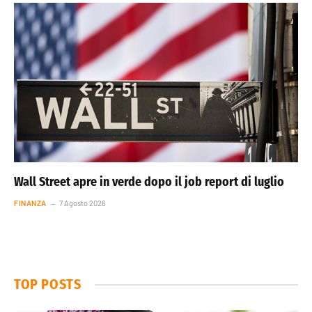
Wall Street apre in verde dopo il job report di luglio
FINANZA
7 Agosto 2026
TOP POSTS