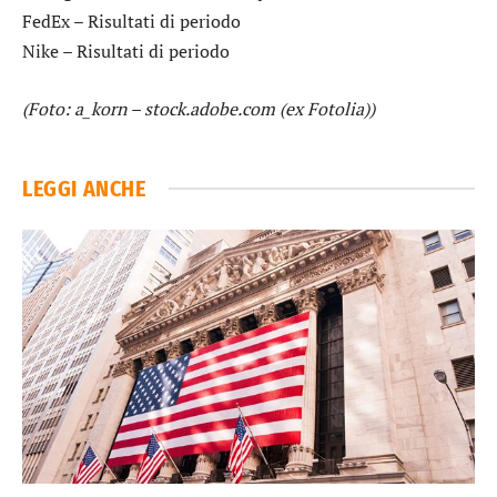
FedEx
– Risultati di periodo
Nike
– Risultati di periodo
(Foto: a_korn – stock.adobe.com (ex Fotolia))
LEGGI ANCHE