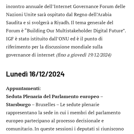
incontro annuale dell’Internet Governance Forum delle
Nazioni Unite sarà ospitato dal Regno dell’Arabia
Saudita e si svolgerà a Riyadh. Il tema generale del
Forum è “Building Our Multistakeholder Digital Future”.
IGF è stato istituito dall’ONU ed è il punto di
riferimento per la discussione mondiale sulla
governance di internet
(fino a giovedì 19/12/2024)
Lunedì 16/12/2024
Appuntamenti
:
Seduta Plenaria del Parlamento europeo –
Starsburgo
– Bruxelles – Le sedute plenarie
rappresentano la sede in cui i membri del parlamento
europeo partecipano al processo decisionale e
comunitario. In queste sessioni i deputati si riuniscono