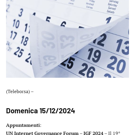
(Teleborsa) –
Domenica 15/12/2024
Appuntamenti
:
UN Internet Governance Forum – IGF 2024
– Il 19°