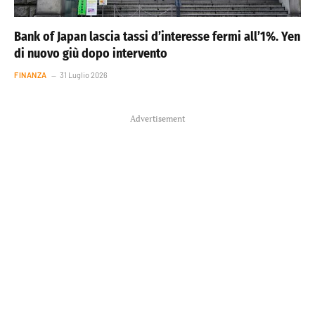
Bank of Japan lascia tassi d’interesse fermi all’1%. Yen
di nuovo giù dopo intervento
FINANZA
31 Luglio 2026
Advertisement