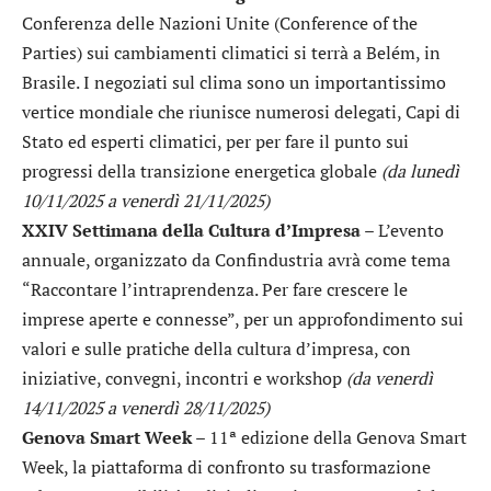
Conferenza delle Nazioni Unite (Conference of the
Parties) sui cambiamenti climatici si terrà a Belém, in
Brasile. I negoziati sul clima sono un importantissimo
vertice mondiale che riunisce numerosi delegati, Capi di
Stato ed esperti climatici, per per fare il punto sui
progressi della transizione energetica globale
(da lunedì
10/11/2025 a venerdì 21/11/2025)
XXIV Settimana della Cultura d’Impresa
– L’evento
annuale, organizzato da Confindustria avrà come tema
“Raccontare l’intraprendenza. Per fare crescere le
imprese aperte e connesse”, per un approfondimento sui
valori e sulle pratiche della cultura d’impresa, con
iniziative, convegni, incontri e workshop
(da venerdì
14/11/2025 a venerdì 28/11/2025)
Genova Smart Week
– 11ª edizione della Genova Smart
Week, la piattaforma di confronto su trasformazione