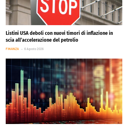
Listini USA deboli con nuovi timori di inflazione in
scia all’accelerazione del petrolio
FINANZA
6 Agosto 2026