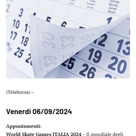
(Teleborsa) –
Venerdì 06/09/2024
Appuntamenti
:
World Skate Games ITALIA 2024
– Il mondiale degli