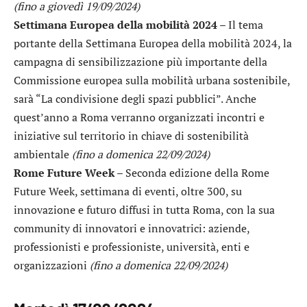
(fino a giovedì 19/09/2024)
Settimana Europea della mobilità 2024
– Il tema
portante della Settimana Europea della mobilità 2024, la
campagna di sensibilizzazione più importante della
Commissione europea sulla mobilità urbana sostenibile,
sarà “La condivisione degli spazi pubblici”. Anche
quest’anno a Roma verranno organizzati incontri e
iniziative sul territorio in chiave di sostenibilità
ambientale
(fino a domenica 22/09/2024)
Rome Future Week
– Seconda edizione della Rome
Future Week, settimana di eventi, oltre 300, su
innovazione e futuro diffusi in tutta Roma, con la sua
community di innovatori e innovatrici: aziende,
professionisti e professioniste, università, enti e
organizzazioni
(fino a domenica 22/09/2024)