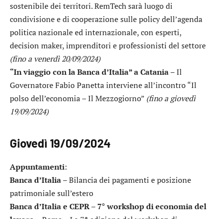
sostenibile dei territori. RemTech sarà luogo di
condivisione e di cooperazione sulle policy dell’agenda
politica nazionale ed internazionale, con esperti,
decision maker, imprenditori e professionisti del settore
(fino a venerdì 20/09/2024)
“In viaggio con la Banca d’Italia” a Catania
– Il
Governatore Fabio Panetta interviene all’incontro “Il
polso dell’economia – Il Mezzogiorno”
(fino a giovedì
19/09/2024)
Giovedì 19/09/2024
Appuntamenti
:
Banca d’Italia
– Bilancia dei pagamenti e posizione
patrimoniale sull’estero
Banca d’Italia e CEPR – 7° workshop di economia del