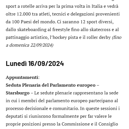
sport a rotelle arriva per la prima volta in Italia e vedrà
oltre 12.000 tra atleti, tecnici e delegazioni provenienti
da 100 Paesi del mondo. Ci saranno 12 sport diversi,
dallo skateboarding al freestyle fino allo skatecross e al
pattinaggio artistico, l’hockey pista e il roller derby
(fino
a domenica 22/09/2024)
Lunedì 16/09/2024
Appuntamenti
:
Seduta Plenaria del Parlamento europeo –
Starsburgo
– Le sedute plenarie rappresentano la sede
in cui i membri del parlamento europeo partecipano al
processo decisionale e comunitario. In queste sessioni i
deputati si riuniscono formalmente per far valere le
proprie posizioni presso la Commissione e il Consiglio