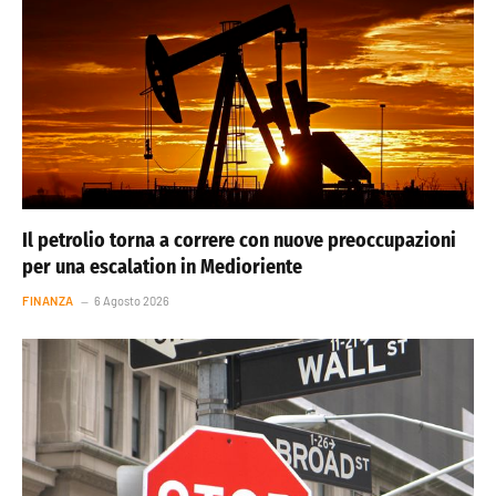
Il petrolio torna a correre con nuove preoccupazioni
per una escalation in Medioriente
FINANZA
6 Agosto 2026