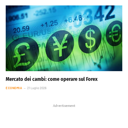
Mercato dei cambi: come operare sul Forex
ECONOMIA
21 Luglio 2026
Advertisement