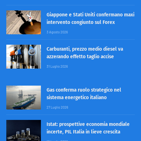
Giappone e Stati Uniti confermano maxi
intervento congiunto sul Forex
3 Agosto 2026
Carburanti, prezzo medio diesel va
azzerando effetto taglio accise
31 Luglio 2026
Gas conferma ruolo strategico nel
sistema energetico italiano
27 Luglio 2026
Istat: prospettive economia mondiale
incerte, PIL Italia in lieve crescita