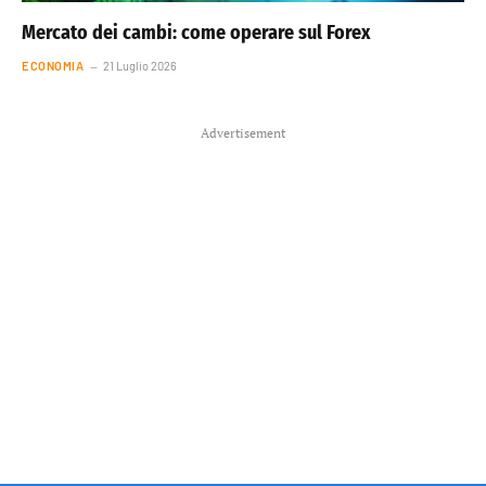
Mercato dei cambi: come operare sul Forex
ECONOMIA
21 Luglio 2026
Advertisement