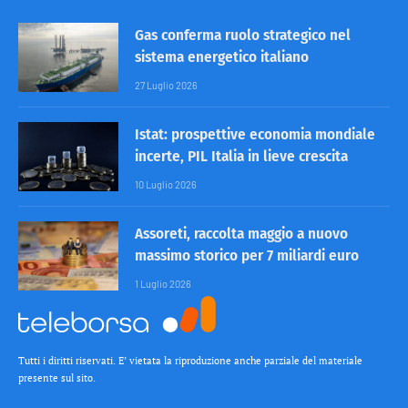
Gas conferma ruolo strategico nel
sistema energetico italiano
27 Luglio 2026
Istat: prospettive economia mondiale
incerte, PIL Italia in lieve crescita
10 Luglio 2026
Assoreti, raccolta maggio a nuovo
massimo storico per 7 miliardi euro
1 Luglio 2026
Tutti i diritti riservati. E’ vietata la riproduzione anche parziale del materiale
presente sul sito.