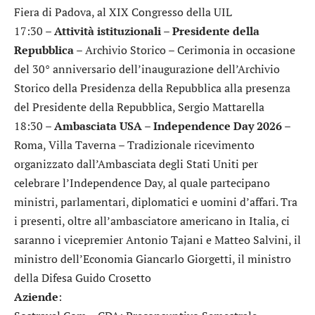
Fiera di Padova, al XIX Congresso della UIL
17:30 –
Attività istituzionali – Presidente della
Repubblica
– Archivio Storico – Cerimonia in occasione
del 30° anniversario dell’inaugurazione dell’Archivio
Storico della Presidenza della Repubblica alla presenza
del Presidente della Repubblica, Sergio Mattarella
18:30 –
Ambasciata USA – Independence Day 2026
–
Roma, Villa Taverna – Tradizionale ricevimento
organizzato dall’Ambasciata degli Stati Uniti per
celebrare l’Independence Day, al quale partecipano
ministri, parlamentari, diplomatici e uomini d’affari. Tra
i presenti, oltre all’ambasciatore americano in Italia, ci
saranno i vicepremier Antonio Tajani e Matteo Salvini, il
ministro dell’Economia Giancarlo Giorgetti, il ministro
della Difesa Guido Crosetto
Aziende
: