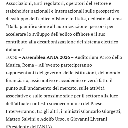
Associazioni, Enti regolatori, operatori del settore e
stakeholder nazionali e internazionali sulle prospettive
di sviluppo dell’eolico offshore in Italia, dedicato al tema
“Dalla pianificazione all’autorizzazione: percorsi per
accelerare lo sviluppo dell’eolico offshore e il suo
contributo alla decarbonizzazione del sistema elettrico
italiano”
10:30 –
Assemblea ANIA 2026
– Auditorium Parco della
Musica, Roma – All’evento parteciperanno
rappresentanti del governo, delle istituzioni, del mondo
finanziario, assicurativo e accademico e verrà fatto il
punto sull’andamento del mercato, sulle attività
associative e sulle prossime sfide per il settore alla luce
dell’attuale contesto socioeconomico del Paese.
Interverranno, tra gli altri, i ministri Giancarlo Giorgetti,
Matteo Salvini e Adolfo Urso, e Giovanni Liverani
(Presidente dell’ANIA)