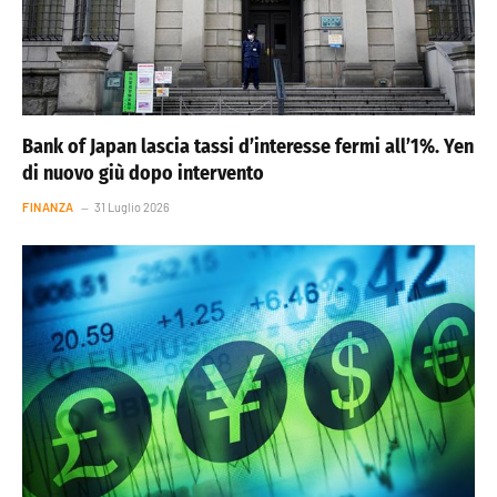
Bank of Japan lascia tassi d’interesse fermi all’1%. Yen
di nuovo giù dopo intervento
FINANZA
31 Luglio 2026