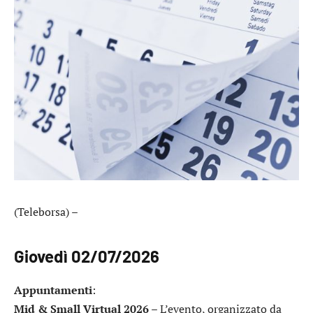
(Teleborsa) –
Giovedì 02/07/2026
Appuntamenti
:
Mid & Small Virtual 2026
– L’evento, organizzato da