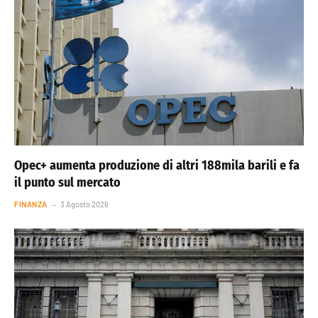
Opec+ aumenta produzione di altri 188mila barili e fa
il punto sul mercato
FINANZA
3 Agosto 2026