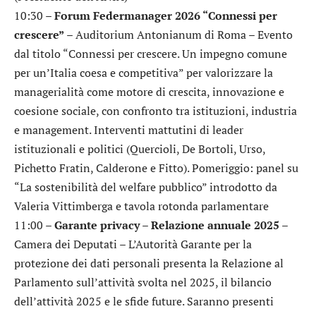
10:30 –
Forum Federmanager 2026 “Connessi per
crescere”
– Auditorium Antonianum di Roma – Evento
dal titolo “Connessi per crescere. Un impegno comune
per un’Italia coesa e competitiva” per valorizzare la
managerialità come motore di crescita, innovazione e
coesione sociale, con confronto tra istituzioni, industria
e management. Interventi mattutini di leader
istituzionali e politici (Quercioli, De Bortoli, Urso,
Pichetto Fratin, Calderone e Fitto). Pomeriggio: panel su
“La sostenibilità del welfare pubblico” introdotto da
Valeria Vittimberga e tavola rotonda parlamentare
11:00 –
Garante privacy – Relazione annuale 2025
–
Camera dei Deputati – L’Autorità Garante per la
protezione dei dati personali presenta la Relazione al
Parlamento sull’attività svolta nel 2025, il bilancio
dell’attività 2025 e le sfide future. Saranno presenti