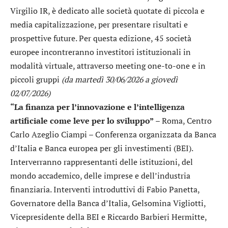
Virgilio IR, è dedicato alle società quotate di piccola e
media capitalizzazione, per presentare risultati e
prospettive future. Per questa edizione, 45 società
europee incontreranno investitori istituzionali in
modalità virtuale, attraverso meeting one-to-one e in
piccoli gruppi
(da martedì 30/06/2026 a giovedì
02/07/2026)
“La finanza per l’innovazione e l’intelligenza
artificiale come leve per lo sviluppo”
– Roma, Centro
Carlo Azeglio Ciampi – Conferenza organizzata da Banca
d’Italia e Banca europea per gli investimenti (BEI).
Interverranno rappresentanti delle istituzioni, del
mondo accademico, delle imprese e dell’industria
finanziaria. Interventi introduttivi di Fabio Panetta,
Governatore della Banca d’Italia, Gelsomina Vigliotti,
Vicepresidente della BEI e Riccardo Barbieri Hermitte,