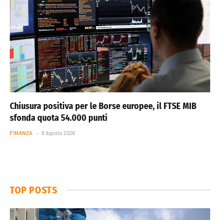
Chiusura positiva per le Borse europee, il FTSE MIB
sfonda quota 54.000 punti
FINANZA
6 Agosto 2026
TOP POSTS