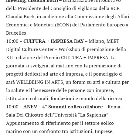
della Presidente del Consiglio di vigilanza della BCE,
Claudia Buch, in audizione alla Commissione degli Affari
Economici e Monetari (ECON) del Parlamento Europeo a
Bruxelles
10:00 –
CULTURA + IMPRESA DAY
– Milano, MEET
Digital Culture Center – Workshop di premiazione della
XIII edizione del Premio CULTURA + IMPRESA. La
giornata si svolgerà, al mattino con la premiazione di
progetti dedicati ad arte ed impresa, e il pomeriggio ci
sarà WELLBEING IN ARTS, un forum su arti e cultura per
la salute e il benessere delle persone con imprese,
istituzioni culturali, fondazioni e mondo della ricerca
10:00 –
ANEV – 4° Summit eolico offshore
– Roma,
Sala Del Chiostro dell’Università “La Sapienza” –
Appuntamento di riferimento per il settore eolico
marino con un confronto tra Istituzioni, Imprese,