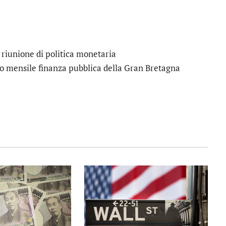
 riunione di politica monetaria
o mensile finanza pubblica della Gran Bretagna