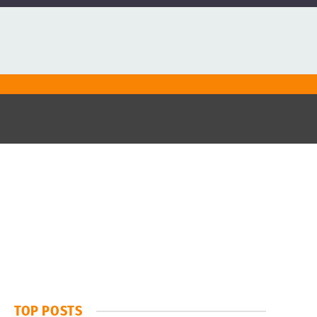
TOP POSTS