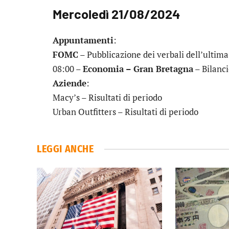
Mercoledì 21/08/2024
Appuntamenti
:
FOMC
– Pubblicazione dei verbali dell’ultima
08:00 –
Economia – Gran Bretagna
– Bilanci
Aziende
:
Macy’s
– Risultati di periodo
Urban Outfitters
– Risultati di periodo
LEGGI ANCHE