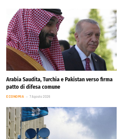
Arabia Saudita, Turchia e Pakistan verso firma
patto di difesa comune
ECONOMIA
7 Agosto 2026