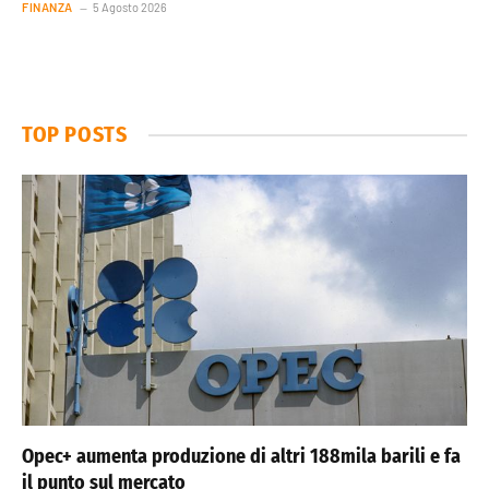
FINANZA
5 Agosto 2026
TOP POSTS
Opec+ aumenta produzione di altri 188mila barili e fa
il punto sul mercato