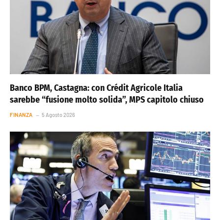
Banco BPM, Castagna: con Crédit Agricole Italia
sarebbe “fusione molto solida”, MPS capitolo chiuso
FINANZA
5 Agosto 2026