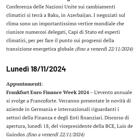
Conferenza delle Nazioni Unite sui cambiamenti
climatici si terrà a Baku, in Azerbaijan. I negoziati sul
clima sono un importantissimo vertice mondiale che
riunisce numerosi delegati, Capi di Stato ed esperti
climatici, per per fare il punto sui progressi della
transizione energetica globale
(fino a venerdì 22/11/2024)
Lunedì 18/11/2024
Appuntamenti
:
Frankfurt Euro Finance Week 2024
– L’evento annuale
si svolge a Francoforte. Verranno presentate le novità di
aziende in Germania e internazionali riguardanti i
settori della Finanza e degli Enti finanziari. Discorso di
apertura, lunedì 18, del vicepresidente della BCE, Luis de
Guindos
(fino a venerdì 22/11/2024)