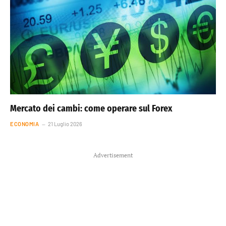
Mercato dei cambi: come operare sul Forex
ECONOMIA
21 Luglio 2026
Advertisement