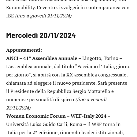
Euromobility. L’evento si svolgerà in contemporanea con
IBE
(fino a giovedì 21/11/2024)
Mercoledì 20/11/2024
Appuntamenti
:
ANCI – 41ª Assemblea annuale
– Lingotto, Torino –
L’assemblea annuale, dal titolo “Facciamo l’Italia, giorno
per giorno”, si aprirà con la XX assemblea congressuale,
chiamata ad eleggere il nuovo presidente. Sarà presente
il Presidente della Repubblica Sergio Mattarella e
numerose personalità di spicco
(fino a venerdì
22/11/2024)
Women Economic Forum – WEF-Italy 2024
–
Università Luiss Guido Carli, Roma – Il WEF torna in
Italia per la 2ª edizione, riunendo leader istituzionali,