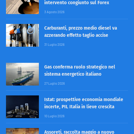
intervento congiunto sul Forex
3 Agosto 2026
Carburanti, prezzo medio diesel va
azzerando effetto taglio accise
31 Luglio 2026
Gas conferma ruolo strategico nel
sistema energetico italiano
27 Luglio 2026
Istat: prospettive economia mondiale
incerte, PIL Italia in lieve crescita
10 Luglio 2026
Assoreti, raccolta maggio a nuovo