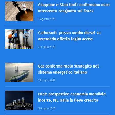
Giappone e Stati Uniti confermano maxi
intervento congiunto sul Forex
3 Agosto 2026
Carburanti, prezzo medio diesel va
azzerando effetto taglio accise
31 Luglio 2026
Gas conferma ruolo strategico nel
sistema energetico italiano
27 Luglio 2026
Istat: prospettive economia mondiale
incerte, PIL Italia in lieve crescita
10 Luglio 2026