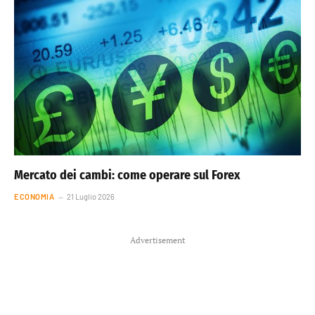
Mercato dei cambi: come operare sul Forex
ECONOMIA
21 Luglio 2026
Advertisement