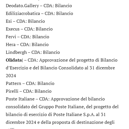
Deodato.Gallery
– CDA: Bilancio
Ediliziacrobatica
– CDA: Bilancio
Esi
– CDA: Bilancio
Execus
– CDA: Bilancio
Fervi
– CDA: Bilancio
Hera
– CDA: Bilancio
Lindbergh
– CDA: Bilancio
Olidata|
– CDA: Approvazione del progetto di Bilancio
d’Esercizio e del Bilancio Consolidato al 31 dicembre
2024
Pattern
– CDA: Bilancio
Pirelli
– CDA: Bilancio
Poste Italiane
– CDA: Approvazione del bilancio
consolidato del Gruppo Poste Italiane, del progetto del
bilancio di esercizio di Poste Italiane S.p.A. al 31
dicembre 2024 e della proposta di destinazione degli