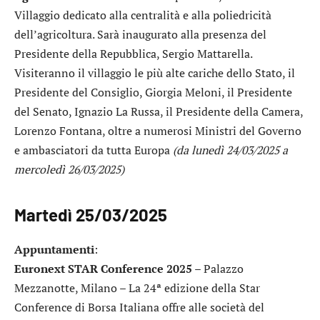
Villaggio dedicato alla centralità e alla poliedricità
dell’agricoltura. Sarà inaugurato alla presenza del
Presidente della Repubblica, Sergio Mattarella.
Visiteranno il villaggio le più alte cariche dello Stato, il
Presidente del Consiglio, Giorgia Meloni, il Presidente
del Senato, Ignazio La Russa, il Presidente della Camera,
Lorenzo Fontana, oltre a numerosi Ministri del Governo
e ambasciatori da tutta Europa
(da lunedì 24/03/2025 a
mercoledì 26/03/2025)
Martedì 25/03/2025
Appuntamenti
:
Euronext STAR Conference 2025
– Palazzo
Mezzanotte, Milano – La 24ª edizione della Star
Conference di Borsa Italiana offre alle società del