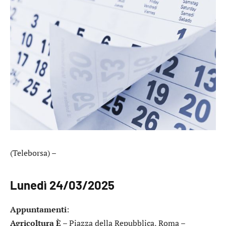
(Teleborsa) –
Lunedì 24/03/2025
Appuntamenti
:
Agricoltura È
– Piazza della Repubblica, Roma –