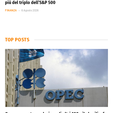
più del triplo dell’S&P 500
FINANZA
6 Agosto 2026
TOP POSTS