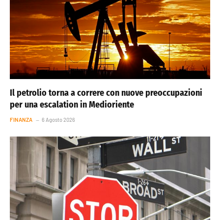
Il petrolio torna a correre con nuove preoccupazioni
per una escalation in Medioriente
FINANZA
6 Agosto 2026