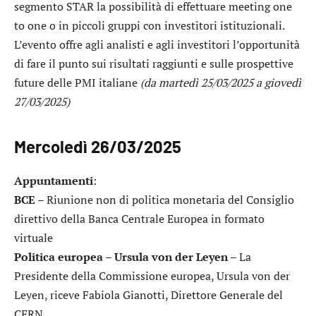
segmento STAR la possibilità di effettuare meeting one
to one o in piccoli gruppi con investitori istituzionali.
L’evento offre agli analisti e agli investitori l’opportunità
di fare il punto sui risultati raggiunti e sulle prospettive
future delle PMI italiane
(da martedì 25/03/2025 a giovedì
27/03/2025)
Mercoledì 26/03/2025
Appuntamenti
:
BCE
– Riunione non di politica monetaria del Consiglio
direttivo della Banca Centrale Europea in formato
virtuale
Politica europea – Ursula von der Leyen
– La
Presidente della Commissione europea, Ursula von der
Leyen, riceve Fabiola Gianotti, Direttore Generale del
CERN