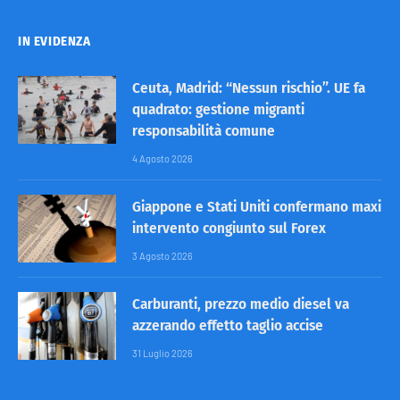
IN EVIDENZA
Ceuta, Madrid: “Nessun rischio”. UE fa
quadrato: gestione migranti
responsabilità comune
4 Agosto 2026
Giappone e Stati Uniti confermano maxi
intervento congiunto sul Forex
3 Agosto 2026
Carburanti, prezzo medio diesel va
azzerando effetto taglio accise
31 Luglio 2026