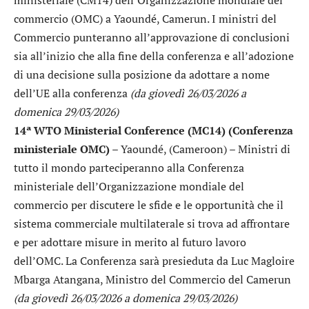
commercio (OMC) a Yaoundé, Camerun. I ministri del
Commercio punteranno all’approvazione di conclusioni
sia all’inizio che alla fine della conferenza e all’adozione
di una decisione sulla posizione da adottare a nome
dell’UE alla conferenza
(da giovedì 26/03/2026 a
domenica 29/03/2026)
14ª WTO Ministerial Conference (MC14) (Conferenza
ministeriale OMC)
– Yaoundé, (Cameroon) – Ministri di
tutto il mondo parteciperanno alla Conferenza
ministeriale dell’Organizzazione mondiale del
commercio per discutere le sfide e le opportunità che il
sistema commerciale multilaterale si trova ad affrontare
e per adottare misure in merito al futuro lavoro
dell’OMC. La Conferenza sarà presieduta da Luc Magloire
Mbarga Atangana, Ministro del Commercio del Camerun
(da giovedì 26/03/2026 a domenica 29/03/2026)