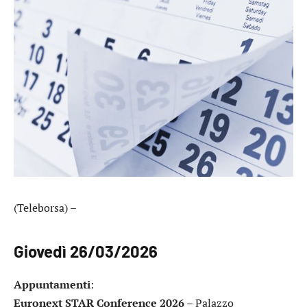
(Teleborsa) –
Giovedì 26/03/2026
Appuntamenti
:
Euronext STAR Conference 2026
– Palazzo