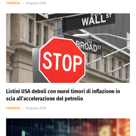
FINANZA
6 Agosto 2026
Listini USA deboli con nuovi timori di inflazione in
scia all’accelerazione del petrolio
FINANZA
6 Agosto 2026