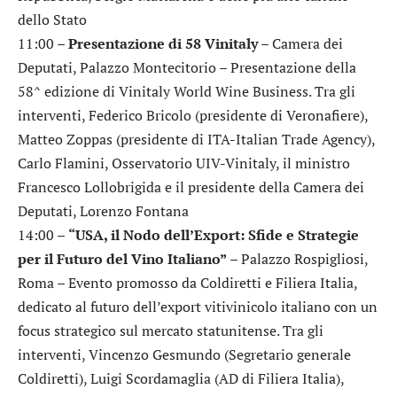
dello Stato
11:00 –
Presentazione di 58 Vinitaly
– Camera dei
Deputati, Palazzo Montecitorio – Presentazione della
58^ edizione di Vinitaly World Wine Business. Tra gli
interventi, Federico Bricolo (presidente di Veronafiere),
Matteo Zoppas (presidente di ITA-Italian Trade Agency),
Carlo Flamini, Osservatorio UIV-Vinitaly, il ministro
Francesco Lollobrigida e il presidente della Camera dei
Deputati, Lorenzo Fontana
14:00 –
“USA, il Nodo dell’Export: Sfide e Strategie
per il Futuro del Vino Italiano”
– Palazzo Rospigliosi,
Roma – Evento promosso da Coldiretti e Filiera Italia,
dedicato al futuro dell’export vitivinicolo italiano con un
focus strategico sul mercato statunitense. Tra gli
interventi, Vincenzo Gesmundo (Segretario generale
Coldiretti), Luigi Scordamaglia (AD di Filiera Italia),