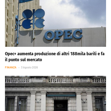
Opec+ aumenta produzione di altri 188mila barili e fa
il punto sul mercato
FINANZA
3 Agosto 2026