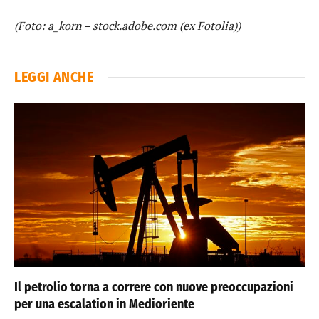
(Foto: a_korn – stock.adobe.com (ex Fotolia))
LEGGI ANCHE
Il petrolio torna a correre con nuove preoccupazioni
per una escalation in Medioriente