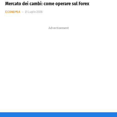
Mercato dei cambi: come operare sul Forex
ECONOMIA
21 Luglio 2026
Advertisement