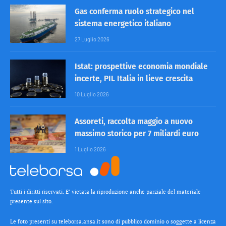
Gas conferma ruolo strategico nel
sistema energetico italiano
27 Luglio 2026
Istat: prospettive economia mondiale
incerte, PIL Italia in lieve crescita
10 Luglio 2026
Assoreti, raccolta maggio a nuovo
massimo storico per 7 miliardi euro
1 Luglio 2026
Tutti i diritti riservati. E’ vietata la riproduzione anche parziale del materiale
presente sul sito.
Le foto presenti su teleborsa.ansa.it sono di pubblico dominio o soggette a licenza