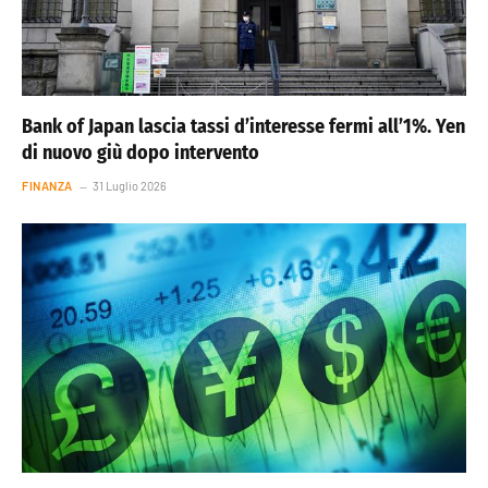
Bank of Japan lascia tassi d’interesse fermi all’1%. Yen
di nuovo giù dopo intervento
FINANZA
31 Luglio 2026