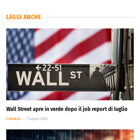
LEGGI ANCHE
Wall Street apre in verde dopo il job report di luglio
FINANZA
7 Agosto 2026