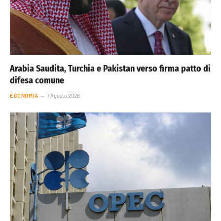
Arabia Saudita, Turchia e Pakistan verso firma patto di
difesa comune
ECONOMIA
7 Agosto 2026