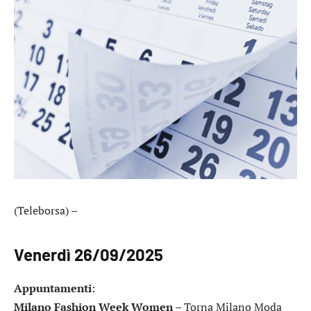
(Teleborsa) –
Venerdì 26/09/2025
Appuntamenti
:
Milano Fashion Week Women
– Torna Milano Moda