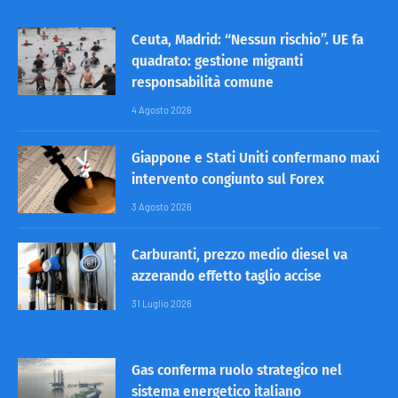
Ceuta, Madrid: “Nessun rischio”. UE fa
quadrato: gestione migranti
responsabilità comune
4 Agosto 2026
Giappone e Stati Uniti confermano maxi
intervento congiunto sul Forex
3 Agosto 2026
Carburanti, prezzo medio diesel va
azzerando effetto taglio accise
31 Luglio 2026
Gas conferma ruolo strategico nel
sistema energetico italiano