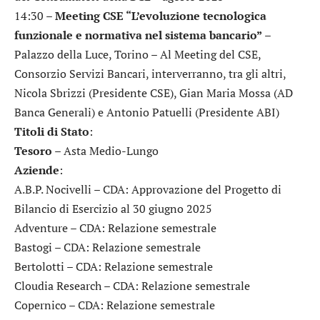
14:30 –
Meeting CSE “L’evoluzione tecnologica
funzionale e normativa nel sistema bancario”
–
Palazzo della Luce, Torino – Al Meeting del CSE,
Consorzio Servizi Bancari, interverranno, tra gli altri,
Nicola Sbrizzi (Presidente CSE), Gian Maria Mossa (AD
Banca Generali) e Antonio Patuelli (Presidente ABI)
Titoli di Stato
:
Tesoro
– Asta Medio-Lungo
Aziende
:
A.B.P. Nocivelli
– CDA: Approvazione del Progetto di
Bilancio di Esercizio al 30 giugno 2025
Adventure
– CDA: Relazione semestrale
Bastogi
– CDA: Relazione semestrale
Bertolotti
– CDA: Relazione semestrale
Cloudia Research
– CDA: Relazione semestrale
Copernico
– CDA: Relazione semestrale