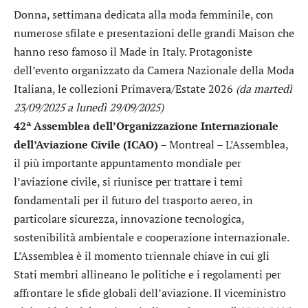
Donna, settimana dedicata alla moda femminile, con
numerose sfilate e presentazioni delle grandi Maison che
hanno reso famoso il Made in Italy. Protagoniste
dell’evento organizzato da Camera Nazionale della Moda
Italiana, le collezioni Primavera/Estate 2026
(da martedì
23/09/2025 a lunedì 29/09/2025)
42ª Assemblea dell’Organizzazione Internazionale
dell’Aviazione Civile (ICAO)
– Montreal – L’Assemblea,
il più importante appuntamento mondiale per
l’aviazione civile, si riunisce per trattare i temi
fondamentali per il futuro del trasporto aereo, in
particolare sicurezza, innovazione tecnologica,
sostenibilità ambientale e cooperazione internazionale.
L’Assemblea è il momento triennale chiave in cui gli
Stati membri allineano le politiche e i regolamenti per
affrontare le sfide globali dell’aviazione. Il viceministro