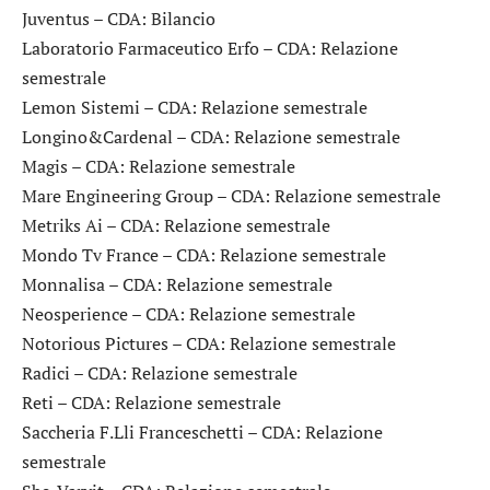
Juventus
– CDA: Bilancio
Laboratorio Farmaceutico Erfo
– CDA: Relazione
semestrale
Lemon Sistemi
– CDA: Relazione semestrale
Longino&Cardenal
– CDA: Relazione semestrale
Magis
– CDA: Relazione semestrale
Mare Engineering Group
– CDA: Relazione semestrale
Metriks Ai
– CDA: Relazione semestrale
Mondo Tv France
– CDA: Relazione semestrale
Monnalisa
– CDA: Relazione semestrale
Neosperience
– CDA: Relazione semestrale
Notorious Pictures
– CDA: Relazione semestrale
Radici
– CDA: Relazione semestrale
Reti
– CDA: Relazione semestrale
Saccheria F.Lli Franceschetti
– CDA: Relazione
semestrale