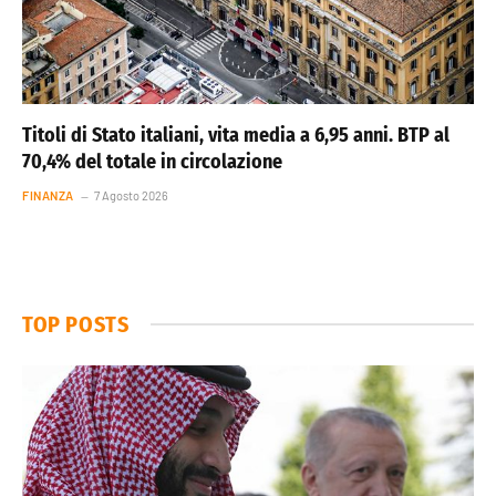
Titoli di Stato italiani, vita media a 6,95 anni. BTP al
70,4% del totale in circolazione
FINANZA
7 Agosto 2026
TOP POSTS