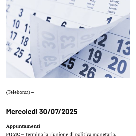
(Teleborsa) –
Mercoledì 30/07/2025
Appuntamenti
:
FOMC
– Termina la riunione di politica monetaria.