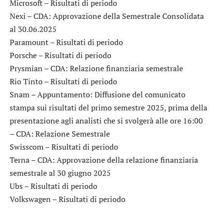
Microsoft
– Risultati di periodo
Nexi
– CDA: Approvazione della Semestrale Consolidata
al 30.06.2025
Paramount
– Risultati di periodo
Porsche
– Risultati di periodo
Prysmian
– CDA: Relazione finanziaria semestrale
Rio Tinto
– Risultati di periodo
Snam
– Appuntamento: Diffusione del comunicato
stampa sui risultati del primo semestre 2025, prima della
presentazione agli analisti che si svolgerà alle ore 16:00
– CDA: Relazione Semestrale
Swisscom
– Risultati di periodo
Terna
– CDA: Approvazione della relazione finanziaria
semestrale al 30 giugno 2025
Ubs
– Risultati di periodo
Volkswagen
– Risultati di periodo