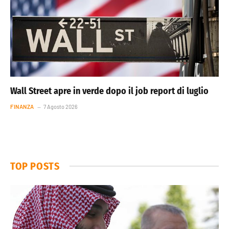
Wall Street apre in verde dopo il job report di luglio
FINANZA
7 Agosto 2026
TOP POSTS