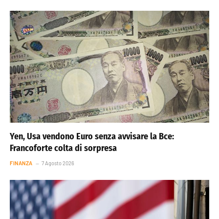
Yen, Usa vendono Euro senza avvisare la Bce:
Francoforte colta di sorpresa
FINANZA
7 Agosto 2026