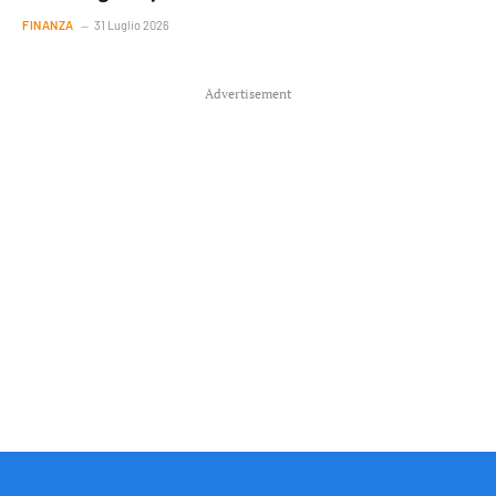
FINANZA
31 Luglio 2026
Advertisement