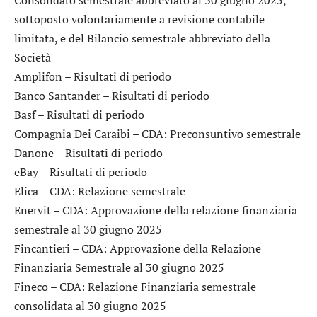
sottoposto volontariamente a revisione contabile
limitata, e del Bilancio semestrale abbreviato della
Società
Amplifon
– Risultati di periodo
Banco Santander
– Risultati di periodo
Basf
– Risultati di periodo
Compagnia Dei Caraibi
– CDA: Preconsuntivo semestrale
Danone
– Risultati di periodo
eBay
– Risultati di periodo
Elica
– CDA: Relazione semestrale
Enervit
– CDA: Approvazione della relazione finanziaria
semestrale al 30 giugno 2025
Fincantieri
– CDA: Approvazione della Relazione
Finanziaria Semestrale al 30 giugno 2025
Fineco
– CDA: Relazione Finanziaria semestrale
consolidata al 30 giugno 2025