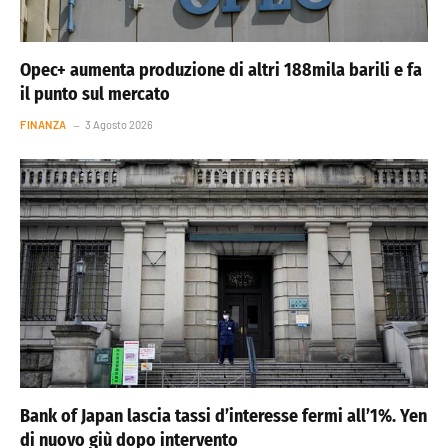
Opec+ aumenta produzione di altri 188mila barili e fa
il punto sul mercato
FINANZA
3 Agosto 2026
Bank of Japan lascia tassi d’interesse fermi all’1%. Yen
di nuovo giù dopo intervento