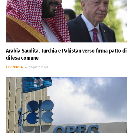
Arabia Saudita, Turchia e Pakistan verso firma patto di
difesa comune
ECONOMIA
7 Agosto 2026