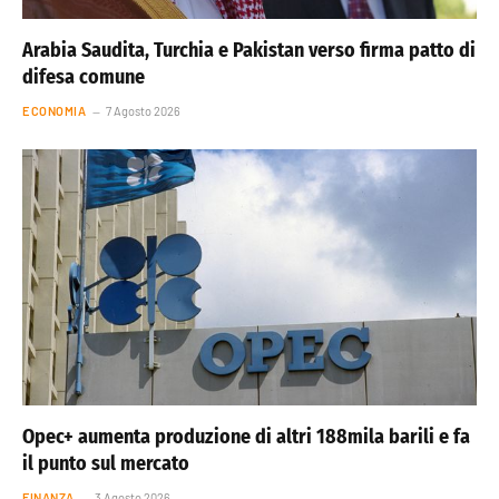
Arabia Saudita, Turchia e Pakistan verso firma patto di
difesa comune
ECONOMIA
7 Agosto 2026
Opec+ aumenta produzione di altri 188mila barili e fa
il punto sul mercato
FINANZA
3 Agosto 2026