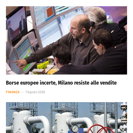
Borse europee incerte, Milano resiste alle vendite
FINANZA
7 Agosto 2026