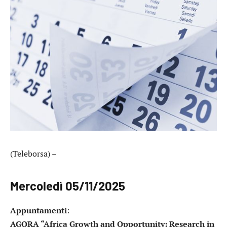
(Teleborsa) –
Mercoledì 05/11/2025
Appuntamenti
:
AGORA “Africa Growth and Opportunity: Research in