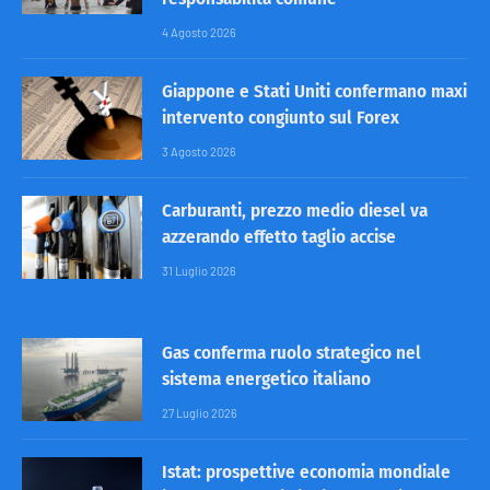
4 Agosto 2026
Giappone e Stati Uniti confermano maxi
intervento congiunto sul Forex
3 Agosto 2026
Carburanti, prezzo medio diesel va
azzerando effetto taglio accise
31 Luglio 2026
Gas conferma ruolo strategico nel
sistema energetico italiano
27 Luglio 2026
Istat: prospettive economia mondiale