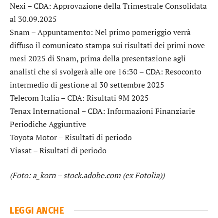
Nexi
– CDA: Approvazione della Trimestrale Consolidata
al 30.09.2025
Snam
– Appuntamento: Nel primo pomeriggio verrà
diffuso il comunicato stampa sui risultati dei primi nove
mesi 2025 di Snam, prima della presentazione agli
analisti che si svolgerà alle ore 16:30 – CDA: Resoconto
intermedio di gestione al 30 settembre 2025
Telecom Italia
– CDA: Risultati 9M 2025
Tenax International
– CDA: Informazioni Finanziarie
Periodiche Aggiuntive
Toyota Motor
– Risultati di periodo
Viasat
– Risultati di periodo
(Foto: a_korn – stock.adobe.com (ex Fotolia))
LEGGI ANCHE