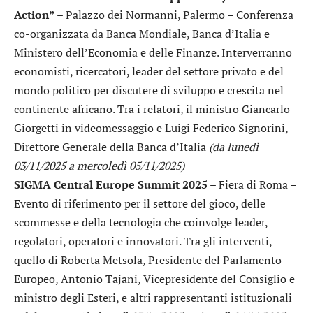
Action”
– Palazzo dei Normanni, Palermo – Conferenza
co-organizzata da Banca Mondiale, Banca d’Italia e
Ministero dell’Economia e delle Finanze. Interverranno
economisti, ricercatori, leader del settore privato e del
mondo politico per discutere di sviluppo e crescita nel
continente africano. Tra i relatori, il ministro Giancarlo
Giorgetti in videomessaggio e Luigi Federico Signorini,
Direttore Generale della Banca d’Italia
(da lunedì
03/11/2025 a mercoledì 05/11/2025)
SIGMA Central Europe Summit 2025
– Fiera di Roma –
Evento di riferimento per il settore del gioco, delle
scommesse e della tecnologia che coinvolge leader,
regolatori, operatori e innovatori. Tra gli interventi,
quello di Roberta Metsola, Presidente del Parlamento
Europeo, Antonio Tajani, Vicepresidente del Consiglio e
ministro degli Esteri, e altri rappresentanti istituzionali