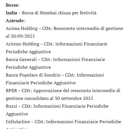
Borsa
:
India
– Borsa di Mumbai chiusa per festività
Aziende
:
Anima Holding
– CDA: Resoconto intermedio di gestione
al 30/09/2025
Ariston Holding
– CDA: Informazioni Finanziarie
Periodiche Aggiuntive
Banca Generali
– CDA: Informazioni Finanziarie
Periodiche Aggiuntive
Banca Popolare di Sondrio
– CDA: Informazioni
Finanziarie Periodiche Aggiuntive
BPER
– CDA: Approvazione del resoconto intermedio di
gestione consolidato al 30 settembre 2025
Buzzi
– CDA: Informazioni Finanziarie Periodiche
Aggiuntive
Cellularline
– CDA: Informazioni Finanziarie Periodiche