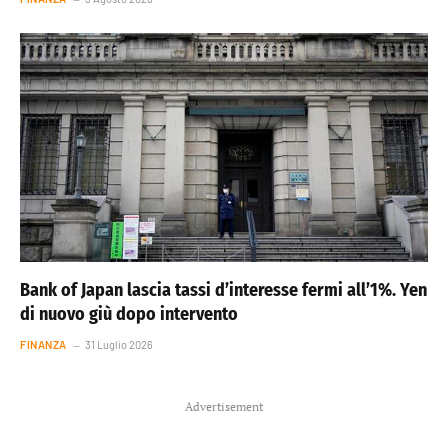
Bank of Japan lascia tassi d’interesse fermi all’1%. Yen
di nuovo giù dopo intervento
FINANZA
31 Luglio 2026
Advertisement