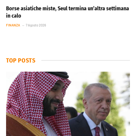
Borse asiatiche miste, Seul termina un’altra settimana
in calo
FINANZA
7 Agosto 2026
TOP POSTS