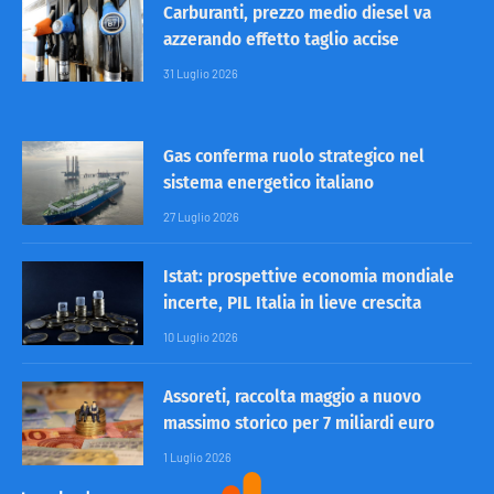
Carburanti, prezzo medio diesel va
azzerando effetto taglio accise
31 Luglio 2026
Gas conferma ruolo strategico nel
sistema energetico italiano
27 Luglio 2026
Istat: prospettive economia mondiale
incerte, PIL Italia in lieve crescita
10 Luglio 2026
Assoreti, raccolta maggio a nuovo
massimo storico per 7 miliardi euro
1 Luglio 2026