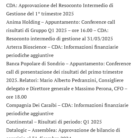
CDA: Approvazione del Resoconto Intermedio di
Gestione del 1° trimestre 2025
Anima Holding
– Appuntamento: Conference call
risultati di Gruppo Q1 2025 – ore 16.00 – CDA:
Resoconto intermedio di gestione al 31/03/2025
Arterra Bioscience
– CDA: Informazioni finanziarie
periodiche aggiuntive
Banca Popolare di Sondrio
– Appuntamento: Conference
call di presentazione dei risultati del primo trimestre
2025. Relatori: Mario Alberto Pedranzini, Consigliere
delegato e Direttore generale e Massimo Perona, CFO –
ore 18.00
Compagnia Dei Caraibi
– CDA: Informazioni finanziarie
periodiche aggiuntive
Continental
– Risultati di periodo: Q1 2025
Datalogic
– Assemblea: Approvazione de bilancio di