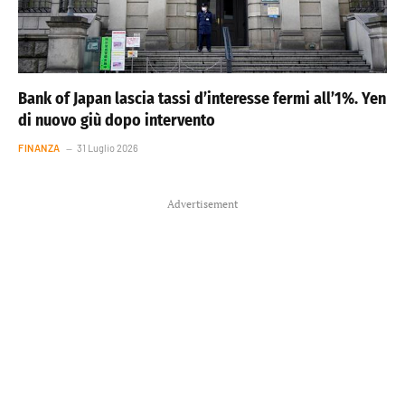
Bank of Japan lascia tassi d’interesse fermi all’1%. Yen
di nuovo giù dopo intervento
FINANZA
31 Luglio 2026
Advertisement