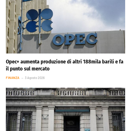
Opec+ aumenta produzione di altri 188mila barili e fa
il punto sul mercato
FINANZA
3 Agosto 2026