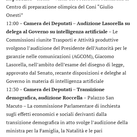
Centro di preparazione olimpica del Coni “Giulio
Onesti”
12:00 –
Camera dei Deputati – Audizione Lasorella su
delega al Governo su intelligenza artificiale
– Le
Commissioni riunite Trasporti e Attività produttive
svolgono l’audizione del Presidente dell’Autorità per le
garanzie nelle comunicazioni (AGCOM), Giacomo
Lasorella, nell’ambito dell’esame del disegno di legge,
approvato dal Senato, recante disposizioni e deleghe al
Governo in materia di intelligenza artificiale
12:30 –
Camera dei Deputati – Transizione
demografica, audizione Roccella
– Palazzo San
Macuto – La commissione Parlamentare di inchiesta
sugli effetti economici e sociali derivanti dalla
transizione demografica in atto svolge l’audizione della
ministra per la Famiglia, la Natalità e le pari