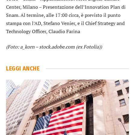
Center, Milano – Presentazione dell’Innovation Plan di
Snam. Al termine, alle 17:00 circa, è previsto il punto
stampa con l’AD, Stefano Venier, e il Chief Strategy and
Technology Officer, Claudio Farina
(Foto: a_korn – stock.adobe.com (ex Fotolia))
LEGGI ANCHE