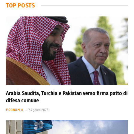
TOP POSTS
Arabia Saudita, Turchia e Pakistan verso firma patto di
difesa comune
ECONOMIA
7 Agosto 2026