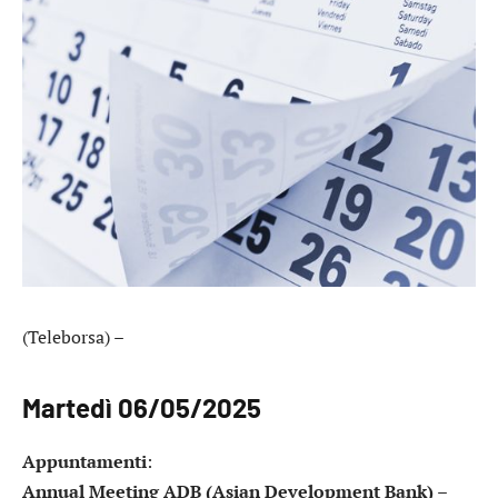
(Teleborsa) –
Martedì 06/05/2025
Appuntamenti
:
Annual Meeting ADB (Asian Development Bank)
–