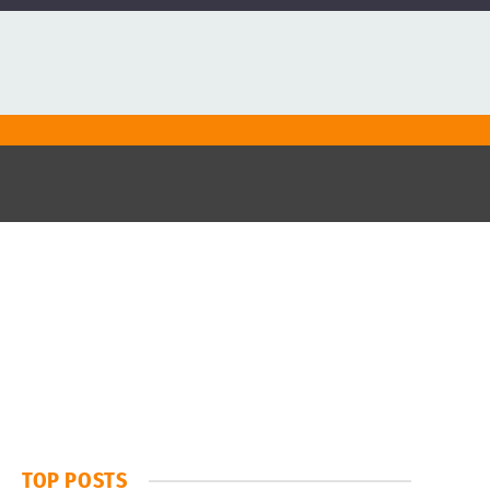
TOP POSTS