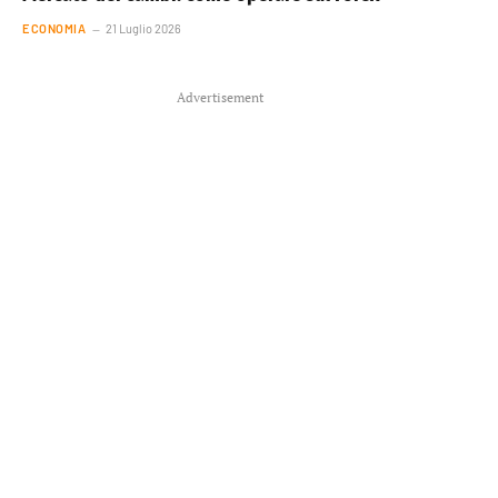
ECONOMIA
21 Luglio 2026
Advertisement