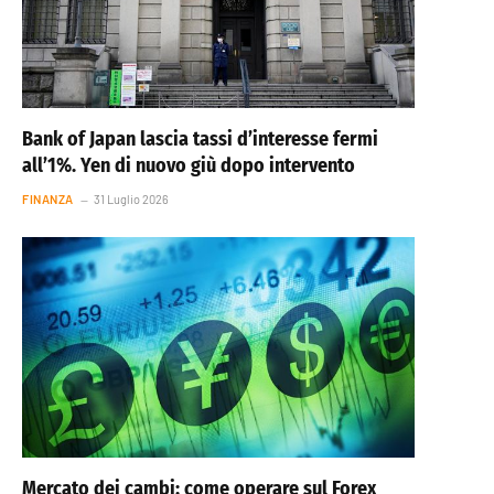
Bank of Japan lascia tassi d’interesse fermi
all’1%. Yen di nuovo giù dopo intervento
FINANZA
31 Luglio 2026
Mercato dei cambi: come operare sul Forex