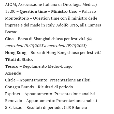
AIOM, Associazione Italiana di Oncologia Medica)
15:00 –
Question time – Ministro Urso
– Palazzo
Montecitorio – Question time con il ministro delle
imprese e del made in Italy, Adolfo Urso, alla Camera
Borsa
:
Cina
– Borsa di Shanghai chiusa per festività
(da
mercoledì 01/10/2025 a mercoledì 08/10/2025)
Hong Kong
– Borsa di Hong Kong chiusa per festività
Titoli di Stato
:
Tesoro
– Regolamento Medio-Lungo
Aziende
:
Circle
– Appuntamento: Presentazione analisti
Conagra Brands
– Risultati di periodo
Esprinet
– Appuntamento: Presentazione analisti
Renovalo
– Appuntamento: Presentazione analisti
S.S. Lazio
– Risultati di periodo: CdS Bilancio