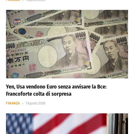
Yen, Usa vendono Euro senza avvisare la Bce:
Francoforte colta di sorpresa
FINANZA
7 Agosto 2026