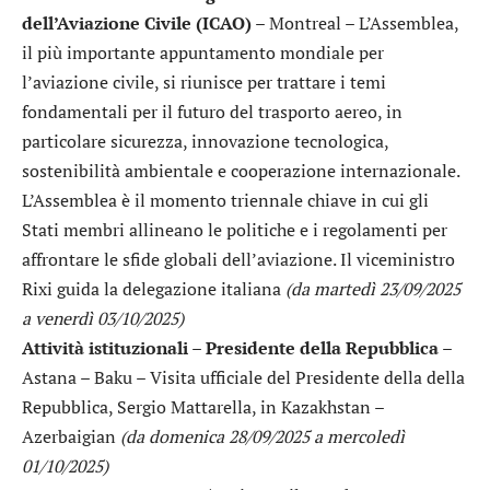
dell’Aviazione Civile (ICAO)
– Montreal – L’Assemblea,
il più importante appuntamento mondiale per
l’aviazione civile, si riunisce per trattare i temi
fondamentali per il futuro del trasporto aereo, in
particolare sicurezza, innovazione tecnologica,
sostenibilità ambientale e cooperazione internazionale.
L’Assemblea è il momento triennale chiave in cui gli
Stati membri allineano le politiche e i regolamenti per
affrontare le sfide globali dell’aviazione. Il viceministro
Rixi guida la delegazione italiana
(da martedì 23/09/2025
a venerdì 03/10/2025)
Attività istituzionali – Presidente della Repubblica
–
Astana – Baku – Visita ufficiale del Presidente della della
Repubblica, Sergio Mattarella, in Kazakhstan –
Azerbaigian
(da domenica 28/09/2025 a mercoledì
01/10/2025)