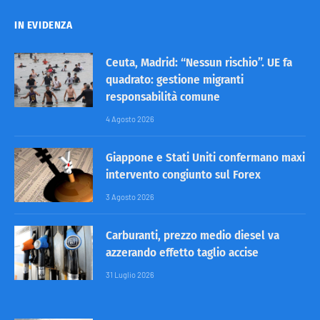
IN EVIDENZA
Ceuta, Madrid: “Nessun rischio”. UE fa
quadrato: gestione migranti
responsabilità comune
4 Agosto 2026
Giappone e Stati Uniti confermano maxi
intervento congiunto sul Forex
3 Agosto 2026
Carburanti, prezzo medio diesel va
azzerando effetto taglio accise
31 Luglio 2026