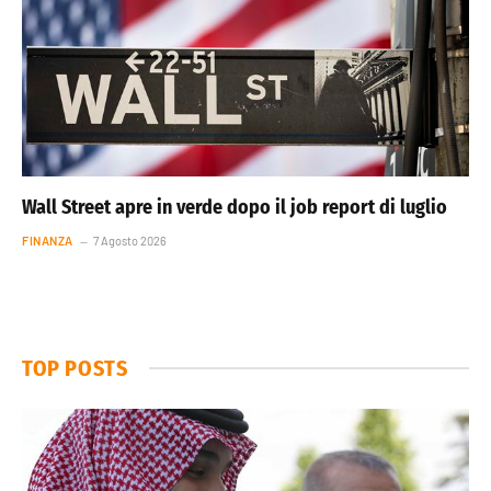
Wall Street apre in verde dopo il job report di luglio
FINANZA
7 Agosto 2026
TOP POSTS