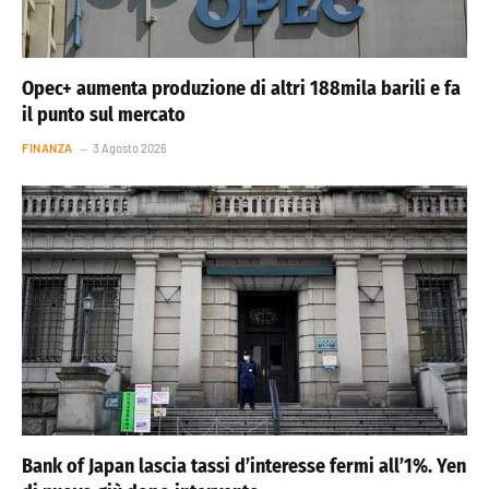
Opec+ aumenta produzione di altri 188mila barili e fa
il punto sul mercato
FINANZA
3 Agosto 2026
Bank of Japan lascia tassi d’interesse fermi all’1%. Yen