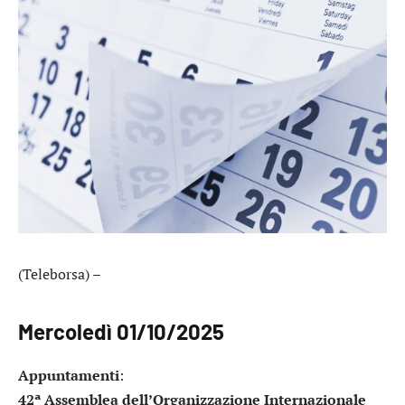
(Teleborsa) –
Mercoledì 01/10/2025
Appuntamenti
:
42ª Assemblea dell’Organizzazione Internazionale