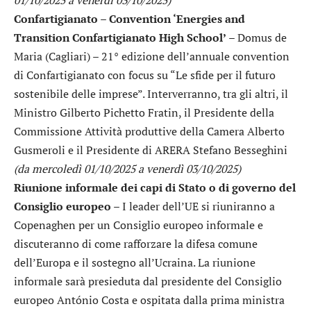
Confartigianato – Convention ‘Energies and
Transition Confartigianato High School’
– Domus de
Maria (Cagliari) – 21° edizione dell’annuale convention
di Confartigianato con focus su “Le sfide per il futuro
sostenibile delle imprese”. Interverranno, tra gli altri, il
Ministro Gilberto Pichetto Fratin, il Presidente della
Commissione Attività produttive della Camera Alberto
Gusmeroli e il Presidente di ARERA Stefano Besseghini
(da mercoledì 01/10/2025 a venerdì 03/10/2025)
Riunione informale dei capi di Stato o di governo del
Consiglio europeo
– I leader dell’UE si riuniranno a
Copenaghen per un Consiglio europeo informale e
discuteranno di come rafforzare la difesa comune
dell’Europa e il sostegno all’Ucraina. La riunione
informale sarà presieduta dal presidente del Consiglio
europeo António Costa e ospitata dalla prima ministra