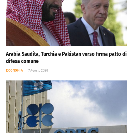
Arabia Saudita, Turchia e Pakistan verso firma patto di
difesa comune
ECONOMIA
7 Agosto 2026