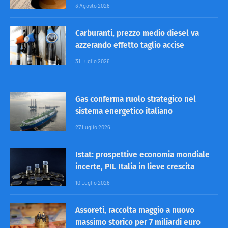
3 Agosto 2026
Carburanti, prezzo medio diesel va
azzerando effetto taglio accise
31 Luglio 2026
Gas conferma ruolo strategico nel
sistema energetico italiano
27 Luglio 2026
Istat: prospettive economia mondiale
incerte, PIL Italia in lieve crescita
10 Luglio 2026
Assoreti, raccolta maggio a nuovo
massimo storico per 7 miliardi euro