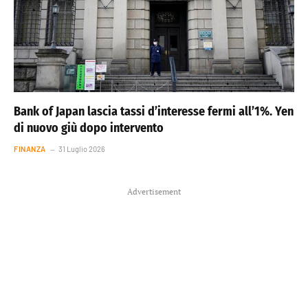
Bank of Japan lascia tassi d’interesse fermi all’1%. Yen
di nuovo giù dopo intervento
FINANZA
31 Luglio 2026
Advertisement