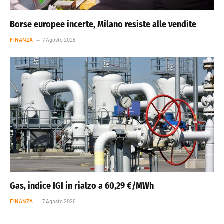
Borse europee incerte, Milano resiste alle vendite
FINANZA
7 Agosto 2026
Gas, indice IGI in rialzo a 60,29 €/MWh
FINANZA
7 Agosto 2026