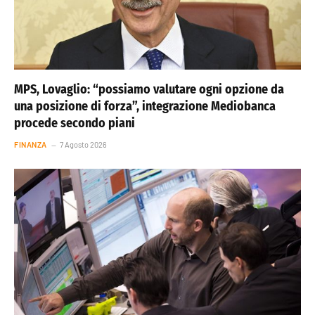
MPS, Lovaglio: “possiamo valutare ogni opzione da
una posizione di forza”, integrazione Mediobanca
procede secondo piani
FINANZA
7 Agosto 2026