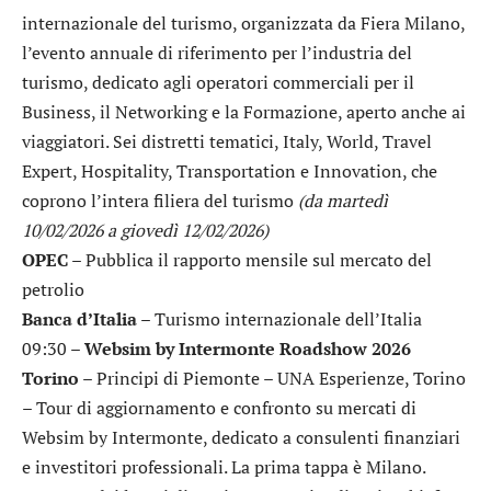
internazionale del turismo, organizzata da Fiera Milano,
l’evento annuale di riferimento per l’industria del
turismo, dedicato agli operatori commerciali per il
Business, il Networking e la Formazione, aperto anche ai
viaggiatori. Sei distretti tematici, Italy, World, Travel
Expert, Hospitality, Transportation e Innovation, che
coprono l’intera filiera del turismo
(da martedì
10/02/2026 a giovedì 12/02/2026)
OPEC
– Pubblica il rapporto mensile sul mercato del
petrolio
Banca d’Italia
– Turismo internazionale dell’Italia
09:30 –
Websim by Intermonte Roadshow 2026
Torino
– Principi di Piemonte – UNA Esperienze, Torino
– Tour di aggiornamento e confronto su mercati di
Websim by Intermonte, dedicato a consulenti finanziari
e investitori professionali. La prima tappa è Milano.