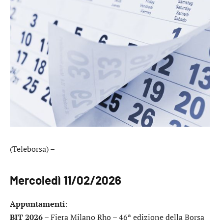
(Teleborsa) –
Mercoledì 11/02/2026
Appuntamenti
:
BIT 2026
– Fiera Milano Rho – 46ª edizione della Borsa