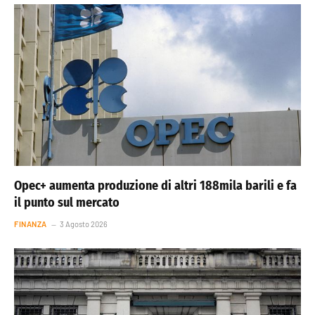
Opec+ aumenta produzione di altri 188mila barili e fa
il punto sul mercato
FINANZA
3 Agosto 2026